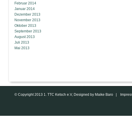
Februar 2014
Januar 2014
Dezember 2013
November 2013
Oktober 2013
September 2013
August 2013
Juli 2013
Mai 2013
© Copyright 2013 1. TTC Ketsch e.V, Designed by Maike Baro |
Impres