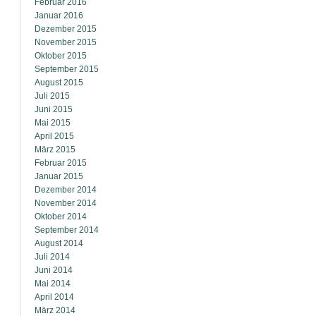
Februar 2016
Januar 2016
Dezember 2015
November 2015
Oktober 2015
September 2015
August 2015
Juli 2015
Juni 2015
Mai 2015
April 2015
März 2015
Februar 2015
Januar 2015
Dezember 2014
November 2014
Oktober 2014
September 2014
August 2014
Juli 2014
Juni 2014
Mai 2014
April 2014
März 2014