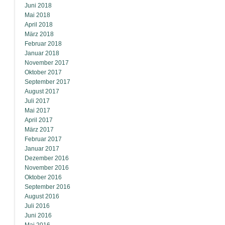
Juni 2018
Mai 2018
April 2018
März 2018
Februar 2018
Januar 2018
November 2017
Oktober 2017
September 2017
August 2017
Juli 2017
Mai 2017
April 2017
März 2017
Februar 2017
Januar 2017
Dezember 2016
November 2016
Oktober 2016
September 2016
August 2016
Juli 2016
Juni 2016