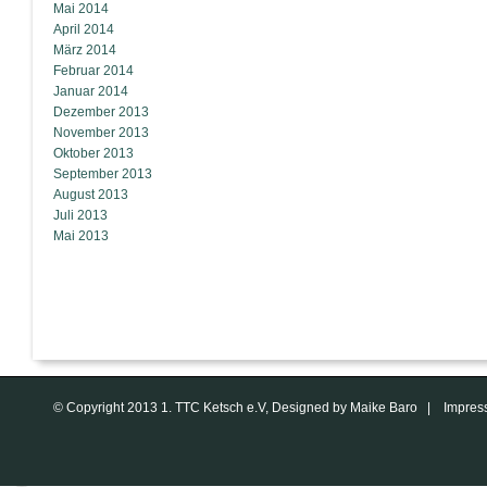
Mai 2014
April 2014
März 2014
Februar 2014
Januar 2014
Dezember 2013
November 2013
Oktober 2013
September 2013
August 2013
Juli 2013
Mai 2013
© Copyright 2013 1. TTC Ketsch e.V, Designed by Maike Baro |
Impres