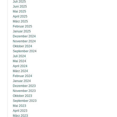
Juli 2025
Juni 2025
Mai 2025
April 2025
März 2025
Februar 2025
Januar 2025
Dezember 2024
November 2024
Oktober 2024
September 2024
Juli 2024
Mai 2024
April 2024
März 2024
Februar 2024
Januar 2024
Dezember 2023
November 2023
Oktober 2023
September 2023
Mai 2023
April 2023
März 2023