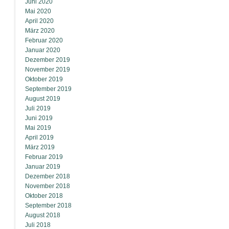
Juni 2020
Mai 2020
April 2020
März 2020
Februar 2020
Januar 2020
Dezember 2019
November 2019
Oktober 2019
September 2019
August 2019
Juli 2019
Juni 2019
Mai 2019
April 2019
März 2019
Februar 2019
Januar 2019
Dezember 2018
November 2018
Oktober 2018
September 2018
August 2018
Juli 2018