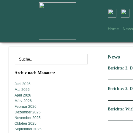
Home
News
News
Berichte: 2. 
Archiv nach Monaten:
Juni 2026
Berichte: 2. 
Mai 2026
April 2026
März 2026
Februar 2026
Berichte: Wic
Dezember 2025
November 2025
Oktober 2025
September 2025