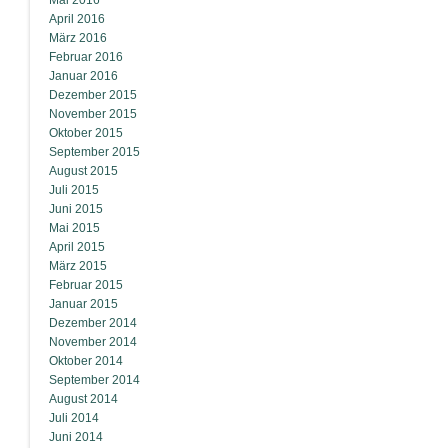
Mai 2016
April 2016
März 2016
Februar 2016
Januar 2016
Dezember 2015
November 2015
Oktober 2015
September 2015
August 2015
Juli 2015
Juni 2015
Mai 2015
April 2015
März 2015
Februar 2015
Januar 2015
Dezember 2014
November 2014
Oktober 2014
September 2014
August 2014
Juli 2014
Juni 2014