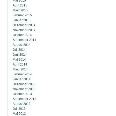
Mai 2015
April 2015
März 2015
Februar 2015
Januar 2015
Dezember 2014
November 2014
Oktober 2014
September 2014
August 2014
Juli 2014
Juni 2014
Mai 2014
April 2014
März 2014
Februar 2014
Januar 2014
Dezember 2013
November 2013
Oktober 2013
September 2013
August 2013
Juli 2013
Mai 2013