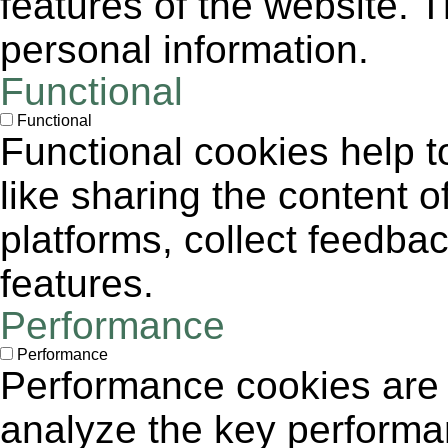
features of the website. 
personal information.
Functional
Functional
Functional cookies help to
like sharing the content 
platforms, collect feedbac
features.
Performance
Performance
Performance cookies are
analyze the key performa