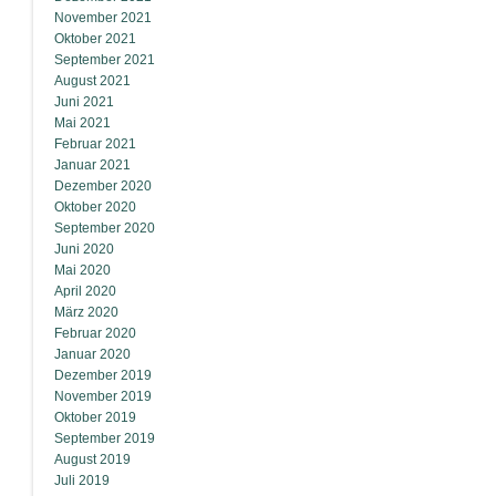
November 2021
Oktober 2021
September 2021
August 2021
Juni 2021
Mai 2021
Februar 2021
Januar 2021
Dezember 2020
Oktober 2020
September 2020
Juni 2020
Mai 2020
April 2020
März 2020
Februar 2020
Januar 2020
Dezember 2019
November 2019
Oktober 2019
September 2019
August 2019
Juli 2019