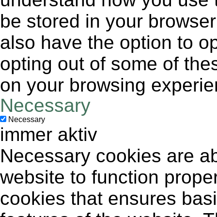
be stored in your browser
also have the option to op
opting out of some of the
on your browsing experie
Necessary
Necessary
immer aktiv
Necessary cookies are abs
website to function proper
cookies that ensures basic