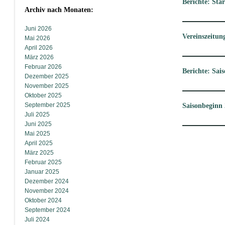
Berichte: Sta
Archiv nach Monaten:
Juni 2026
Vereinszeitun
Mai 2026
April 2026
März 2026
Februar 2026
Berichte: Sai
Dezember 2025
November 2025
Oktober 2025
September 2025
Saisonbeginn
Juli 2025
Juni 2025
Mai 2025
April 2025
März 2025
Februar 2025
Januar 2025
Dezember 2024
November 2024
Oktober 2024
September 2024
Juli 2024