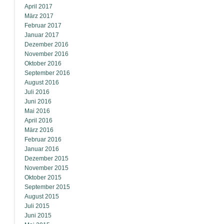
April 2017
März 2017
Februar 2017
Januar 2017
Dezember 2016
November 2016
Oktober 2016
September 2016
August 2016
Juli 2016
Juni 2016
Mai 2016
April 2016
März 2016
Februar 2016
Januar 2016
Dezember 2015
November 2015
Oktober 2015
September 2015
August 2015
Juli 2015
Juni 2015