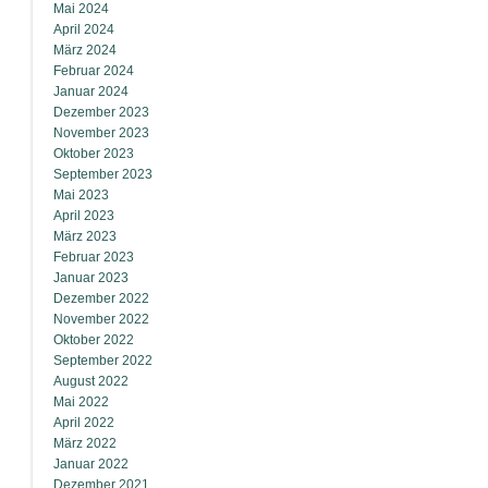
Mai 2024
April 2024
März 2024
Februar 2024
Januar 2024
Dezember 2023
November 2023
Oktober 2023
September 2023
Mai 2023
April 2023
März 2023
Februar 2023
Januar 2023
Dezember 2022
November 2022
Oktober 2022
September 2022
August 2022
Mai 2022
April 2022
März 2022
Januar 2022
Dezember 2021