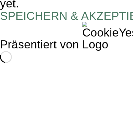
yet.
SPEICHERN & AKZEPT
Präsentiert von