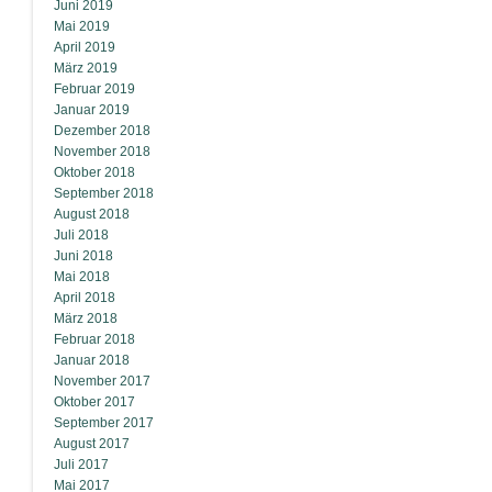
Juni 2019
Mai 2019
April 2019
März 2019
Februar 2019
Januar 2019
Dezember 2018
November 2018
Oktober 2018
September 2018
August 2018
Juli 2018
Juni 2018
Mai 2018
April 2018
März 2018
Februar 2018
Januar 2018
November 2017
Oktober 2017
September 2017
August 2017
Juli 2017
Mai 2017