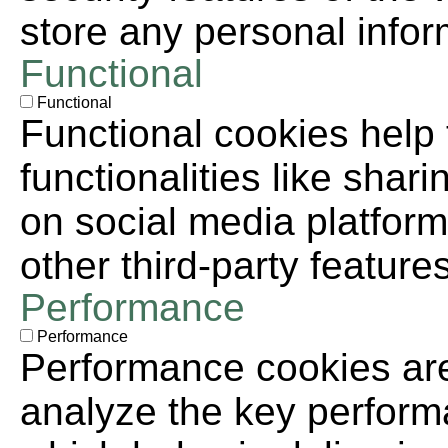
store any personal infor
Functional
Functional
Functional cookies help 
functionalities like shar
on social media platform
other third-party features
Performance
Performance
Performance cookies ar
analyze the key perform