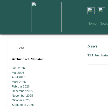
Home
News
News
TTC bei Inst
Archiv nach Monaten:
Juni 2026
Mai 2026
April 2026
März 2026
Februar 2026
Dezember 2025
November 2025
Oktober 2025
September 2025