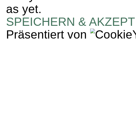
as yet.
SPEICHERN & AKZEPT
Präsentiert von