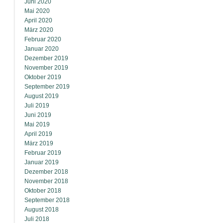
Juni 2020
Mai 2020
April 2020
März 2020
Februar 2020
Januar 2020
Dezember 2019
November 2019
Oktober 2019
September 2019
August 2019
Juli 2019
Juni 2019
Mai 2019
April 2019
März 2019
Februar 2019
Januar 2019
Dezember 2018
November 2018
Oktober 2018
September 2018
August 2018
Juli 2018