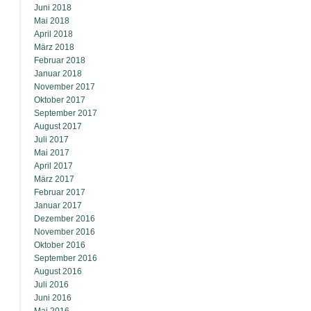
Juni 2018
Mai 2018
April 2018
März 2018
Februar 2018
Januar 2018
November 2017
Oktober 2017
September 2017
August 2017
Juli 2017
Mai 2017
April 2017
März 2017
Februar 2017
Januar 2017
Dezember 2016
November 2016
Oktober 2016
September 2016
August 2016
Juli 2016
Juni 2016