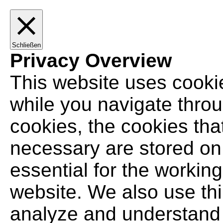
Schließen
Privacy Overview
This website uses cooki
while you navigate throu
cookies, the cookies tha
necessary are stored on
essential for the working 
website. We also use thi
analyze and understand 