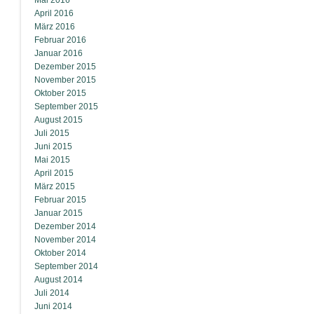
Mai 2016
April 2016
März 2016
Februar 2016
Januar 2016
Dezember 2015
November 2015
Oktober 2015
September 2015
August 2015
Juli 2015
Juni 2015
Mai 2015
April 2015
März 2015
Februar 2015
Januar 2015
Dezember 2014
November 2014
Oktober 2014
September 2014
August 2014
Juli 2014
Juni 2014