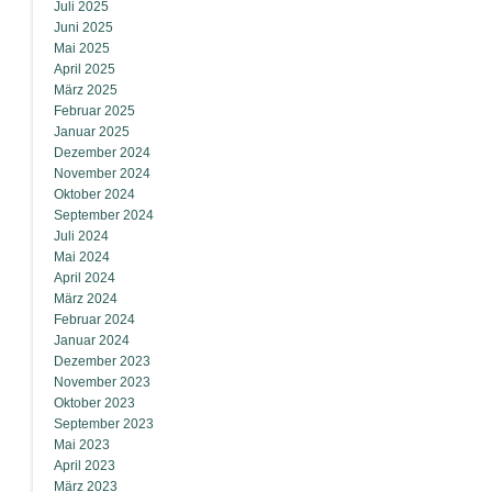
Juli 2025
Juni 2025
Mai 2025
April 2025
März 2025
Februar 2025
Januar 2025
Dezember 2024
November 2024
Oktober 2024
September 2024
Juli 2024
Mai 2024
April 2024
März 2024
Februar 2024
Januar 2024
Dezember 2023
November 2023
Oktober 2023
September 2023
Mai 2023
April 2023
März 2023