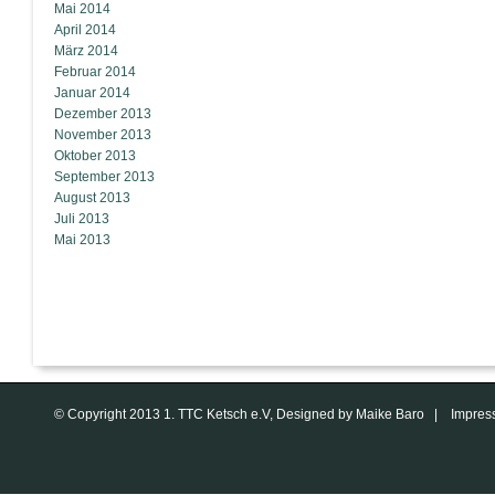
Mai 2014
April 2014
März 2014
Februar 2014
Januar 2014
Dezember 2013
November 2013
Oktober 2013
September 2013
August 2013
Juli 2013
Mai 2013
© Copyright 2013 1. TTC Ketsch e.V, Designed by Maike Baro |
Impres