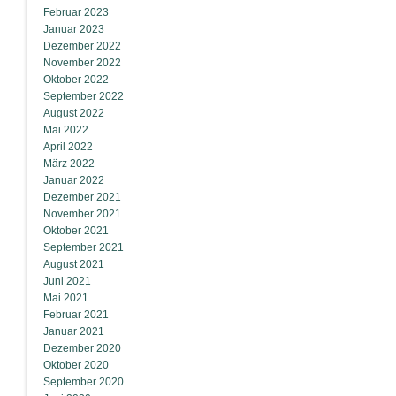
Februar 2023
Januar 2023
Dezember 2022
November 2022
Oktober 2022
September 2022
August 2022
Mai 2022
April 2022
März 2022
Januar 2022
Dezember 2021
November 2021
Oktober 2021
September 2021
August 2021
Juni 2021
Mai 2021
Februar 2021
Januar 2021
Dezember 2020
Oktober 2020
September 2020