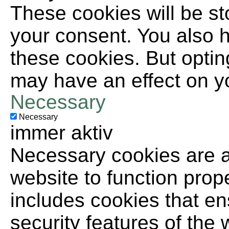
These cookies will be st
your consent. You also h
these cookies. But optin
may have an effect on y
Necessary
Necessary
immer aktiv
Necessary cookies are ab
website to function prop
includes cookies that en
security features of the