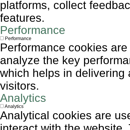
platforms, collect feedbac
features.
Performance
Performance
Performance cookies are
analyze the key performa
which helps in delivering 
visitors.
Analytics
Analytics
Analytical cookies are us
interact with the website