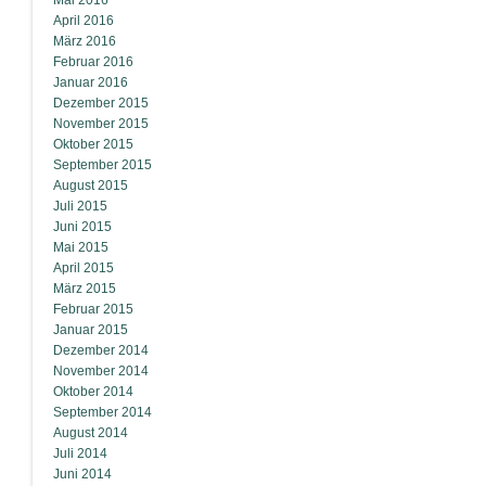
Mai 2016
April 2016
März 2016
Februar 2016
Januar 2016
Dezember 2015
November 2015
Oktober 2015
September 2015
August 2015
Juli 2015
Juni 2015
Mai 2015
April 2015
März 2015
Februar 2015
Januar 2015
Dezember 2014
November 2014
Oktober 2014
September 2014
August 2014
Juli 2014
Juni 2014