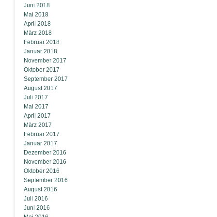
Juni 2018
Mai 2018
April 2018
März 2018
Februar 2018
Januar 2018
November 2017
Oktober 2017
September 2017
August 2017
Juli 2017
Mai 2017
April 2017
März 2017
Februar 2017
Januar 2017
Dezember 2016
November 2016
Oktober 2016
September 2016
August 2016
Juli 2016
Juni 2016