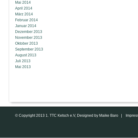
Mai 2014
April 2014
März 2014
Februar 2014
Januar 2014
Dezember 2013
November 2013
Oktober 2013
September 2013
August 2013
Juli 2013
Mai 2013
© Copyright 2013 1. TTC Ketsch e.V, Designed by Maike Baro |
Impres