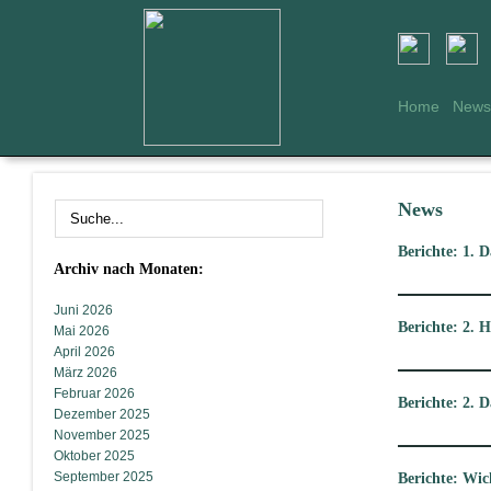
Home
News
News
Berichte: 1. 
Archiv nach Monaten:
Juni 2026
Berichte: 2. 
Mai 2026
April 2026
März 2026
Februar 2026
Berichte: 2. 
Dezember 2025
November 2025
Oktober 2025
September 2025
Berichte: Wic