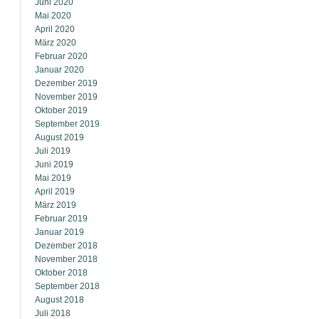
Juni 2020
Mai 2020
April 2020
März 2020
Februar 2020
Januar 2020
Dezember 2019
November 2019
Oktober 2019
September 2019
August 2019
Juli 2019
Juni 2019
Mai 2019
April 2019
März 2019
Februar 2019
Januar 2019
Dezember 2018
November 2018
Oktober 2018
September 2018
August 2018
Juli 2018