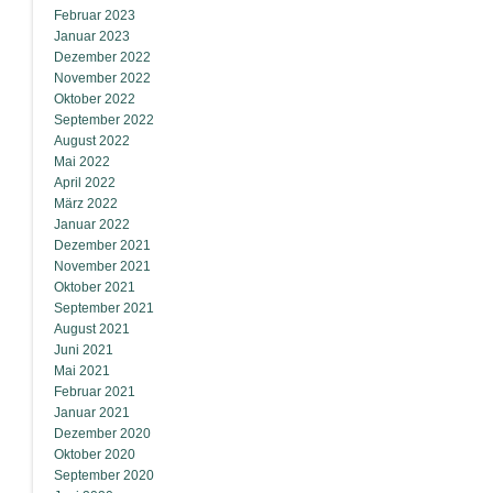
Februar 2023
Januar 2023
Dezember 2022
November 2022
Oktober 2022
September 2022
August 2022
Mai 2022
April 2022
März 2022
Januar 2022
Dezember 2021
November 2021
Oktober 2021
September 2021
August 2021
Juni 2021
Mai 2021
Februar 2021
Januar 2021
Dezember 2020
Oktober 2020
September 2020