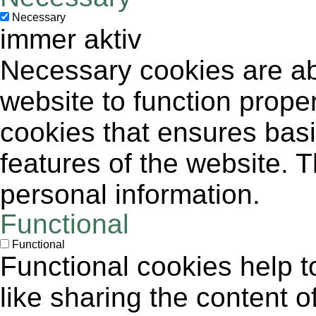
Necessary
immer aktiv
Necessary cookies are abs
website to function proper
cookies that ensures basic
features of the website. 
personal information.
Functional
Functional
Functional cookies help to
like sharing the content 