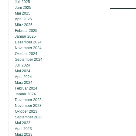
Juli 2025
Juni 2025
Mai 2025
April 2025
März 2025
Februar 2025
Januar 2025
Dezember 2024
November 2024
Oktober 2024
September 2024
Juli 2024
Mai 2024
April 2024
März 2024
Februar 2024
Januar 2024
Dezember 2023
November 2023
Oktober 2023
September 2023
Mai 2023
April 2023
März 2023