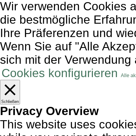
Wir verwenden Cookies a
die bestmögliche Erfahru
Ihre Präferenzen und wie
Wenn Sie auf "Alle Akzept
sich mit der Verwendung 
Cookies konfigurieren
Alle a
Schließen
Privacy Overview
This website uses cookie