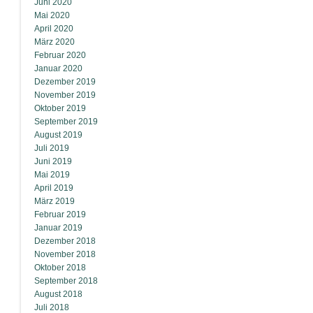
Juni 2020
Mai 2020
April 2020
März 2020
Februar 2020
Januar 2020
Dezember 2019
November 2019
Oktober 2019
September 2019
August 2019
Juli 2019
Juni 2019
Mai 2019
April 2019
März 2019
Februar 2019
Januar 2019
Dezember 2018
November 2018
Oktober 2018
September 2018
August 2018
Juli 2018