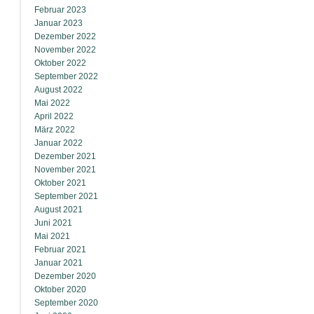
Februar 2023
Januar 2023
Dezember 2022
November 2022
Oktober 2022
September 2022
August 2022
Mai 2022
April 2022
März 2022
Januar 2022
Dezember 2021
November 2021
Oktober 2021
September 2021
August 2021
Juni 2021
Mai 2021
Februar 2021
Januar 2021
Dezember 2020
Oktober 2020
September 2020