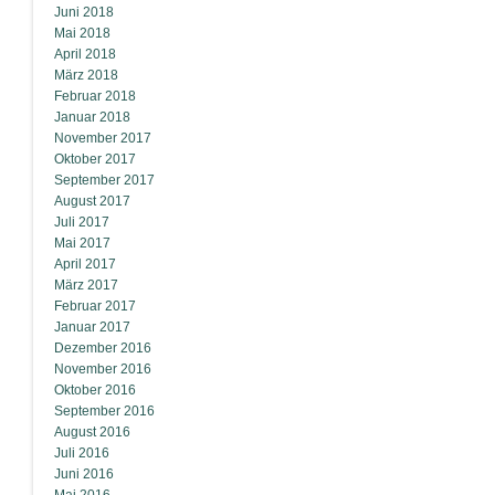
Juni 2018
Mai 2018
April 2018
März 2018
Februar 2018
Januar 2018
November 2017
Oktober 2017
September 2017
August 2017
Juli 2017
Mai 2017
April 2017
März 2017
Februar 2017
Januar 2017
Dezember 2016
November 2016
Oktober 2016
September 2016
August 2016
Juli 2016
Juni 2016