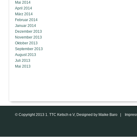
Mai 2014
April 2014
März 2014
Februar 2014
Januar 2014
Dezember 2013
November 2013
Oktober 2013
September 2013
August 2013
Juli 2013
Mai 2013
© Copyright 2013 1. TTC Ketsch e.V, Designed by Maike Baro |
Impres