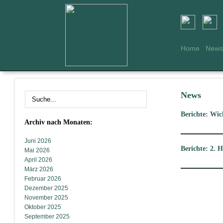
Home
News
News
Berichte: Wic
Archiv nach Monaten:
Juni 2026
Berichte: 2.
Mai 2026
April 2026
März 2026
Februar 2026
Dezember 2025
November 2025
Oktober 2025
September 2025