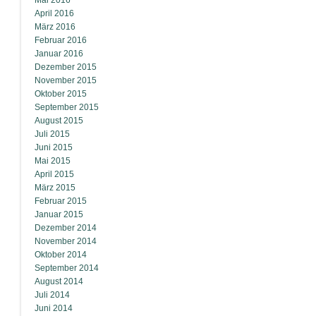
Mai 2016
April 2016
März 2016
Februar 2016
Januar 2016
Dezember 2015
November 2015
Oktober 2015
September 2015
August 2015
Juli 2015
Juni 2015
Mai 2015
April 2015
März 2015
Februar 2015
Januar 2015
Dezember 2014
November 2014
Oktober 2014
September 2014
August 2014
Juli 2014
Juni 2014