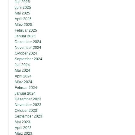
Juli 2025
Juni 2025
Mai 2025
April 2025
März 2025
Februar 2025
Januar 2025
Dezember 2024
November 2024
Oktober 2024
September 2024
Juli 2024
Mai 2024
April 2024
März 2024
Februar 2024
Januar 2024
Dezember 2023
November 2023
Oktober 2023
September 2023
Mai 2023
April 2023
März 2023