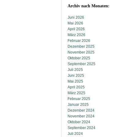
Archiv nach Monaten:
Juni 2026
Mai 2026
April 2026
März 2026
Februar 2026
Dezember 2025
November 2025
Oktober 2025
September 2025
Juli 2025
Juni 2025
Mai 2025
April 2025
März 2025
Februar 2025
Januar 2025
Dezember 2024
November 2024
Oktober 2024
September 2024
Juli 2024