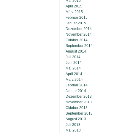
Mai 2015
April 2015
März 2015
Februar 2015
Januar 2015
Dezember 2014
November 2014
Oktober 2014
September 2014
August 2014
Juli 2014
Juni 2014
Mai 2014
April 2014
März 2014
Februar 2014
Januar 2014
Dezember 2013
November 2013
Oktober 2013
September 2013
August 2013
Juli 2013
Mai 2013