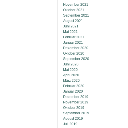
November 2021
Oktober 2021
September 2021
August 2021
Juni 2021
Mai 2021
Februar 2021
Januar 2021
Dezember 2020
Oktober 2020
September 2020
Juni 2020
Mai 2020
April 2020
März 2020
Februar 2020
Januar 2020
Dezember 2019
November 2019
Oktober 2019
September 2019
August 2019
Juli 2019