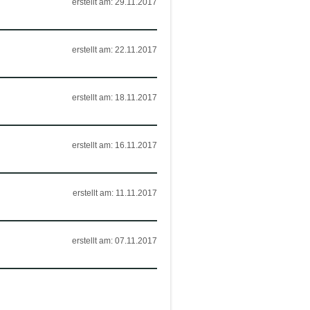
erstellt am: 29.11.2017
erstellt am: 22.11.2017
erstellt am: 18.11.2017
erstellt am: 16.11.2017
erstellt am: 11.11.2017
erstellt am: 07.11.2017