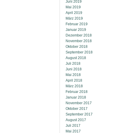
Juni 2019
Mai 2019
April 2019
März 2019
Februar 2019
Januar 2019
Dezember 2018
November 2018
Oktober 2018
September 2018
August 2018
Juli 2018
Juni 2018
Mai 2018
April 2018
März 2018
Februar 2018
Januar 2018
November 2017
Oktober 2017
September 2017
August 2017
Juli 2017
Mai 2017