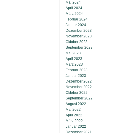
Mai 2024
April 2024
März 2024
Februar 2024
Januar 2024
Dezember 2023
November 2023
Oktober 2023
September 2023
Mai 2023
April 2023
März 2023
Februar 2023
Januar 2023
Dezember 2022
November 2022
Oktober 2022
September 2022
August 2022
Mai 2022
April 2022
März 2022
Januar 2022
Dezember 2021