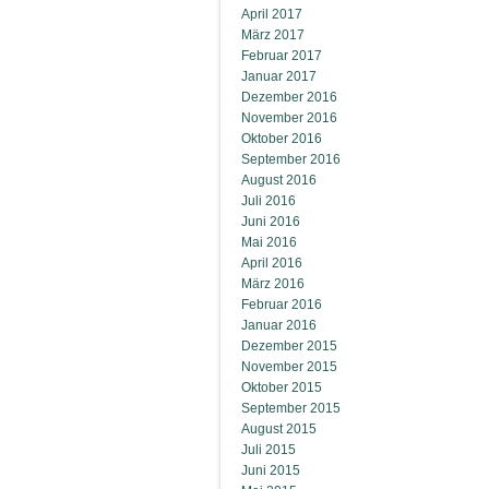
April 2017
März 2017
Februar 2017
Januar 2017
Dezember 2016
November 2016
Oktober 2016
September 2016
August 2016
Juli 2016
Juni 2016
Mai 2016
April 2016
März 2016
Februar 2016
Januar 2016
Dezember 2015
November 2015
Oktober 2015
September 2015
August 2015
Juli 2015
Juni 2015