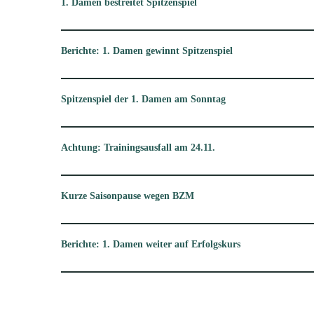
1. Damen bestreitet Spitzenspiel
Berichte: 1. Damen gewinnt Spitzenspiel
Spitzenspiel der 1. Damen am Sonntag
Achtung: Trainingsausfall am 24.11.
Kurze Saisonpause wegen BZM
Berichte: 1. Damen weiter auf Erfolgskurs