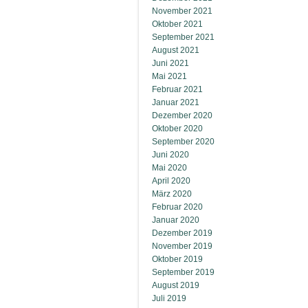
November 2021
Oktober 2021
September 2021
August 2021
Juni 2021
Mai 2021
Februar 2021
Januar 2021
Dezember 2020
Oktober 2020
September 2020
Juni 2020
Mai 2020
April 2020
März 2020
Februar 2020
Januar 2020
Dezember 2019
November 2019
Oktober 2019
September 2019
August 2019
Juli 2019