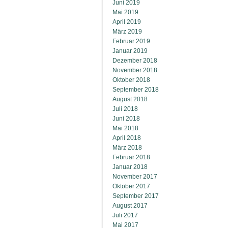
Juni 2019
Mai 2019
April 2019
März 2019
Februar 2019
Januar 2019
Dezember 2018
November 2018
Oktober 2018
September 2018
August 2018
Juli 2018
Juni 2018
Mai 2018
April 2018
März 2018
Februar 2018
Januar 2018
November 2017
Oktober 2017
September 2017
August 2017
Juli 2017
Mai 2017