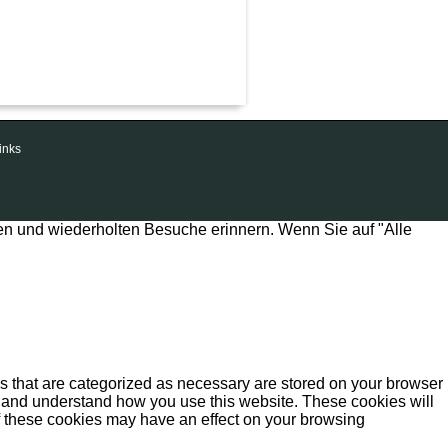
inks
en und wiederholten Besuche erinnern. Wenn Sie auf "Alle
s that are categorized as necessary are stored on your browser
yze and understand how you use this website. These cookies will
of these cookies may have an effect on your browsing