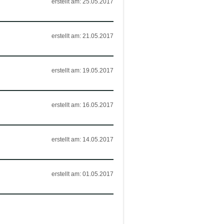
erstellt am: 25.05.2017
erstellt am: 21.05.2017
erstellt am: 19.05.2017
erstellt am: 16.05.2017
erstellt am: 14.05.2017
erstellt am: 01.05.2017