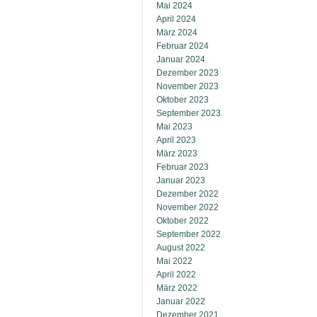
Mai 2024
April 2024
März 2024
Februar 2024
Januar 2024
Dezember 2023
November 2023
Oktober 2023
September 2023
Mai 2023
April 2023
März 2023
Februar 2023
Januar 2023
Dezember 2022
November 2022
Oktober 2022
September 2022
August 2022
Mai 2022
April 2022
März 2022
Januar 2022
Dezember 2021