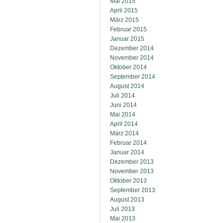
Mai 2015
April 2015
März 2015
Februar 2015
Januar 2015
Dezember 2014
November 2014
Oktober 2014
September 2014
August 2014
Juli 2014
Juni 2014
Mai 2014
April 2014
März 2014
Februar 2014
Januar 2014
Dezember 2013
November 2013
Oktober 2013
September 2013
August 2013
Juli 2013
Mai 2013