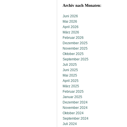
Archiv nach Monaten:
Juni 2026
Mai 2026
April 2026
März 2026
Februar 2026
Dezember 2025
November 2025
Oktober 2025
September 2025
Juli 2025
Juni 2025
Mai 2025
April 2025
März 2025
Februar 2025
Januar 2025
Dezember 2024
November 2024
Oktober 2024
September 2024
Juli 2024