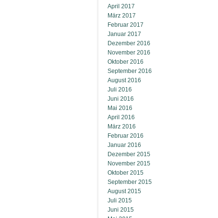
April 2017
März 2017
Februar 2017
Januar 2017
Dezember 2016
November 2016
Oktober 2016
September 2016
August 2016
Juli 2016
Juni 2016
Mai 2016
April 2016
März 2016
Februar 2016
Januar 2016
Dezember 2015
November 2015
Oktober 2015
September 2015
August 2015
Juli 2015
Juni 2015