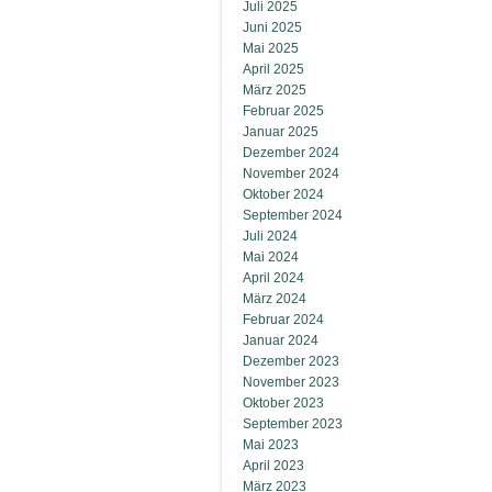
Juli 2025
Juni 2025
Mai 2025
April 2025
März 2025
Februar 2025
Januar 2025
Dezember 2024
November 2024
Oktober 2024
September 2024
Juli 2024
Mai 2024
April 2024
März 2024
Februar 2024
Januar 2024
Dezember 2023
November 2023
Oktober 2023
September 2023
Mai 2023
April 2023
März 2023