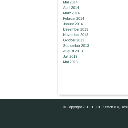
Mai 2014
April 2014
März 2014
Februar 2014
Januar 2014
Dezember 2013
November 2013
Oktober 2013
September 2013
August 2013
Juli 2013
Mai 2013
© Copyright 2013 1. TTC Ketsch e.V, D