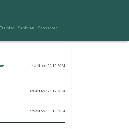
Training
Senioren
Sponsoren
ur
erstellt am: 28.12.2024
erstellt am: 24.12.2024
erstellt am: 09.12.2024