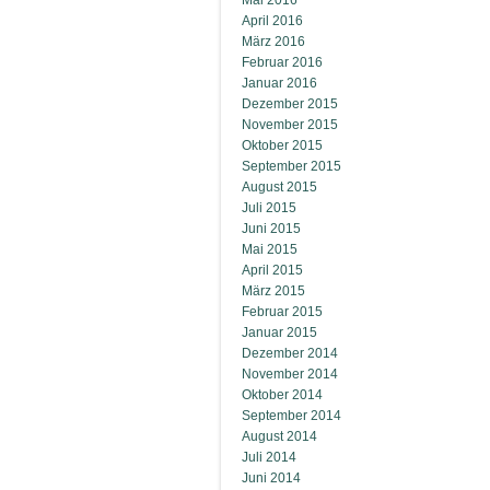
Mai 2016
April 2016
März 2016
Februar 2016
Januar 2016
Dezember 2015
November 2015
Oktober 2015
September 2015
August 2015
Juli 2015
Juni 2015
Mai 2015
April 2015
März 2015
Februar 2015
Januar 2015
Dezember 2014
November 2014
Oktober 2014
September 2014
August 2014
Juli 2014
Juni 2014