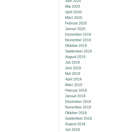
Juni 2020
Mai 2020
April 2020
März 2020
Februar 2020
Januar 2020
Dezember 2019
November 2019
Oktober 2019
September 2019
August 2019
Juli 2019
Juni 2019
Mai 2019
April 2019
März 2019
Februar 2019
Januar 2019
Dezember 2018
November 2018
Oktober 2018
September 2018
August 2018
Juli 2018