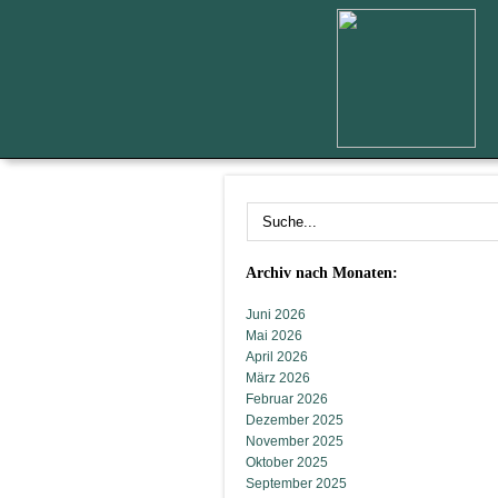
Archiv nach Monaten:
Juni 2026
Mai 2026
April 2026
März 2026
Februar 2026
Dezember 2025
November 2025
Oktober 2025
September 2025