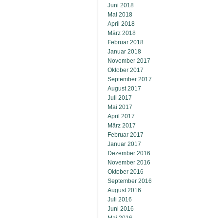
Juni 2018
Mai 2018
April 2018
März 2018
Februar 2018
Januar 2018
November 2017
Oktober 2017
September 2017
August 2017
Juli 2017
Mai 2017
April 2017
März 2017
Februar 2017
Januar 2017
Dezember 2016
November 2016
Oktober 2016
September 2016
August 2016
Juli 2016
Juni 2016