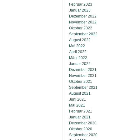
Februar 2023
Januar 2023
Dezember 2022
November 2022
Oktober 2022
September 2022
August 2022
Mai 2022
April 2022
März 2022
Januar 2022
Dezember 2021
November 2021
Oktober 2021
September 2021
August 2021
Juni 2021
Mai 2021
Februar 2021
Januar 2021
Dezember 2020
Oktober 2020
September 2020