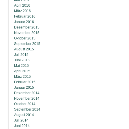
Mai 2016
April 2016
März 2016
Februar 2016
Januar 2016
Dezember 2015
November 2015
Oktober 2015
September 2015
August 2015
Juli 2015
Juni 2015
Mai 2015
April 2015
März 2015
Februar 2015
Januar 2015
Dezember 2014
November 2014
Oktober 2014
September 2014
August 2014
Juli 2014
Juni 2014