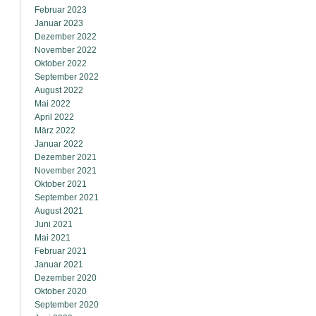
Februar 2023
Januar 2023
Dezember 2022
November 2022
Oktober 2022
September 2022
August 2022
Mai 2022
April 2022
März 2022
Januar 2022
Dezember 2021
November 2021
Oktober 2021
September 2021
August 2021
Juni 2021
Mai 2021
Februar 2021
Januar 2021
Dezember 2020
Oktober 2020
September 2020