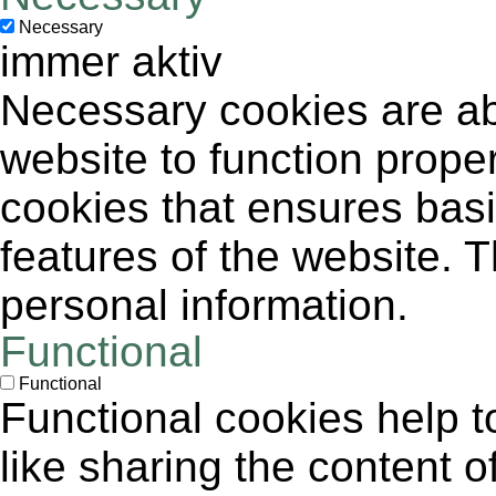
Necessary
immer aktiv
Necessary cookies are abs
website to function proper
cookies that ensures basic
features of the website. 
personal information.
Functional
Functional
Functional cookies help to
like sharing the content 