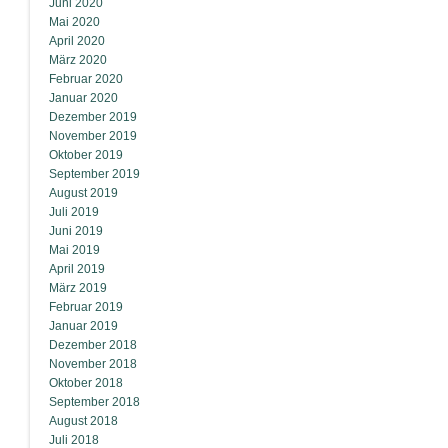
Juni 2020
Mai 2020
April 2020
März 2020
Februar 2020
Januar 2020
Dezember 2019
November 2019
Oktober 2019
September 2019
August 2019
Juli 2019
Juni 2019
Mai 2019
April 2019
März 2019
Februar 2019
Januar 2019
Dezember 2018
November 2018
Oktober 2018
September 2018
August 2018
Juli 2018