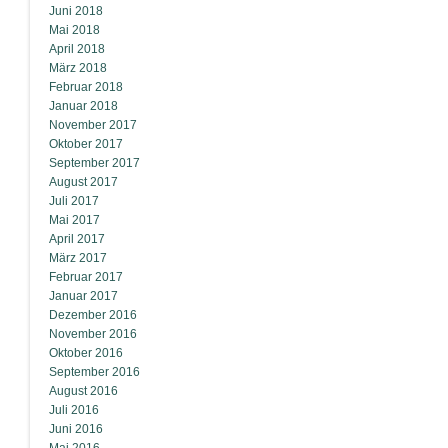
Juni 2018
Mai 2018
April 2018
März 2018
Februar 2018
Januar 2018
November 2017
Oktober 2017
September 2017
August 2017
Juli 2017
Mai 2017
April 2017
März 2017
Februar 2017
Januar 2017
Dezember 2016
November 2016
Oktober 2016
September 2016
August 2016
Juli 2016
Juni 2016