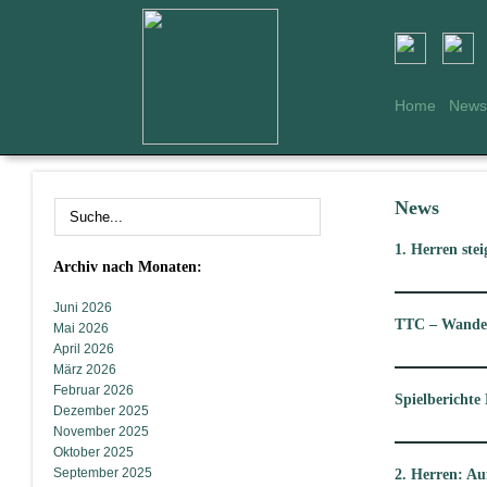
Home
News
News
1. Herren stei
Archiv nach Monaten:
Juni 2026
TTC – Wande
Mai 2026
April 2026
März 2026
Februar 2026
Spielberichte
Dezember 2025
November 2025
Oktober 2025
September 2025
2. Herren: Auf