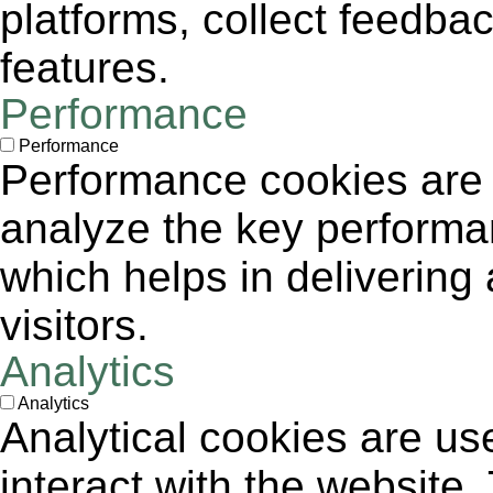
platforms, collect feedbac
features.
Performance
Performance
Performance cookies are
analyze the key performa
which helps in delivering 
visitors.
Analytics
Analytics
Analytical cookies are us
interact with the website