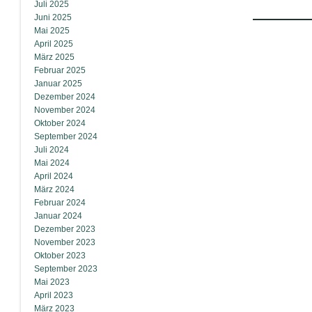
Juli 2025
Juni 2025
Mai 2025
April 2025
März 2025
Februar 2025
Januar 2025
Dezember 2024
November 2024
Oktober 2024
September 2024
Juli 2024
Mai 2024
April 2024
März 2024
Februar 2024
Januar 2024
Dezember 2023
November 2023
Oktober 2023
September 2023
Mai 2023
April 2023
März 2023