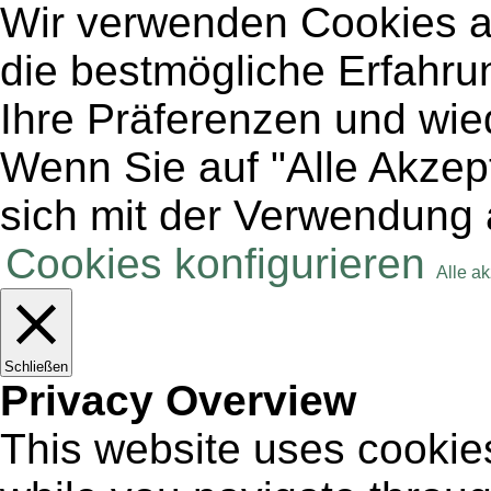
Wir verwenden Cookies a
die bestmögliche Erfahru
Ihre Präferenzen und wie
Wenn Sie auf "Alle Akzept
sich mit der Verwendung 
Cookies konfigurieren
Alle a
Schließen
Privacy Overview
This website uses cookie