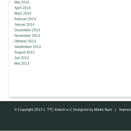
Mai 2014
April 2014
März 2014
Februar 2014
Januar 2014
Dezember 2013
November 2013
Oktober 2013
September 2013
August 2013
Juli 2013
Mai 2013
© Copyright 2013 1. TTC Ketsch e.V, Designed by Maike Baro |
Impres