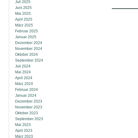
Juli 2025
Juni 2025
Mai 2025
April 2025
März 2025
Februar 2025
Januar 2025
Dezember 2024
November 2024
Oktober 2024
September 2024
Juli 2024
Mai 2024
April 2024
März 2024
Februar 2024
Januar 2024
Dezember 2023
November 2023
Oktober 2023
September 2023
Mai 2023
April 2023
März 2023