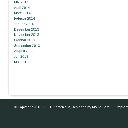
Mai 2014
April 2014
März 2014
Februar 2014
Januar 2014
Dezember 2013
November 2013
Oktober 2013
September 2013
August 2013
Juli 2013
Mai 2013
© Copyright 2013 1. TTC Ketsch e.V, Designed by Maike Baro |
Impres