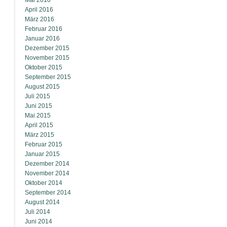
Mai 2016
April 2016
März 2016
Februar 2016
Januar 2016
Dezember 2015
November 2015
Oktober 2015
September 2015
August 2015
Juli 2015
Juni 2015
Mai 2015
April 2015
März 2015
Februar 2015
Januar 2015
Dezember 2014
November 2014
Oktober 2014
September 2014
August 2014
Juli 2014
Juni 2014