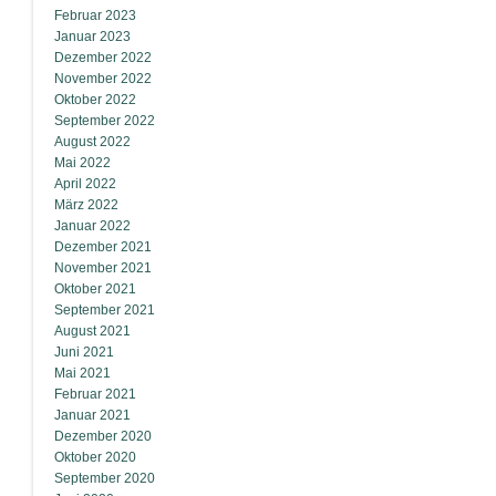
Februar 2023
Januar 2023
Dezember 2022
November 2022
Oktober 2022
September 2022
August 2022
Mai 2022
April 2022
März 2022
Januar 2022
Dezember 2021
November 2021
Oktober 2021
September 2021
August 2021
Juni 2021
Mai 2021
Februar 2021
Januar 2021
Dezember 2020
Oktober 2020
September 2020