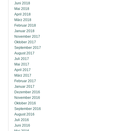
Juni 2018
Mai 2018
April 2018
März 2018
Februar 2018
Januar 2018
November 2017
Oktober 2017
September 2017
August 2017
Juli 2017
Mai 2017
April 2017
März 2017
Februar 2017
Januar 2017
Dezember 2016
November 2016
Oktober 2016
September 2016
August 2016
Juli 2016
Juni 2016