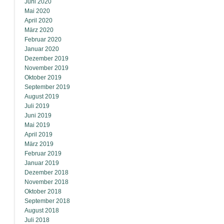
Juni 2020
Mai 2020
April 2020
März 2020
Februar 2020
Januar 2020
Dezember 2019
November 2019
Oktober 2019
September 2019
August 2019
Juli 2019
Juni 2019
Mai 2019
April 2019
März 2019
Februar 2019
Januar 2019
Dezember 2018
November 2018
Oktober 2018
September 2018
August 2018
Juli 2018