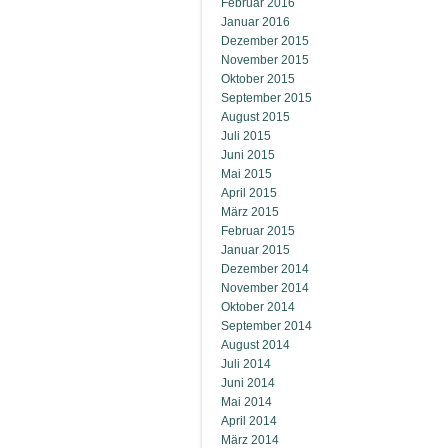
Februar 2016
Januar 2016
Dezember 2015
November 2015
Oktober 2015
September 2015
August 2015
Juli 2015
Juni 2015
Mai 2015
April 2015
März 2015
Februar 2015
Januar 2015
Dezember 2014
November 2014
Oktober 2014
September 2014
August 2014
Juli 2014
Juni 2014
Mai 2014
April 2014
März 2014