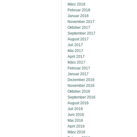
März 2018
Februar 2018
Januar 2018
November 2017
Oktober 2017
September 2017
August 2017
Juli 2017
Mai 2017
April 2017
März 2017
Februar 2017
Januar 2017
Dezember 2016
November 2016
Oktober 2016
September 2016
August 2016
Juli 2016
Juni 2016
Mai 2016
April 2016
März 2016