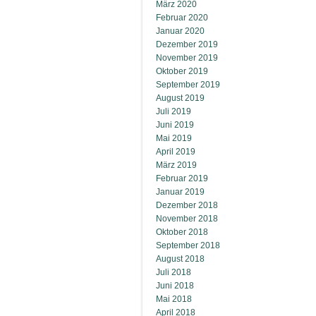
März 2020
Februar 2020
Januar 2020
Dezember 2019
November 2019
Oktober 2019
September 2019
August 2019
Juli 2019
Juni 2019
Mai 2019
April 2019
März 2019
Februar 2019
Januar 2019
Dezember 2018
November 2018
Oktober 2018
September 2018
August 2018
Juli 2018
Juni 2018
Mai 2018
April 2018