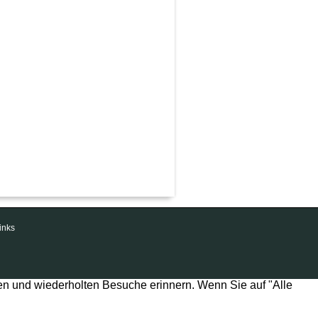
inks
en und wiederholten Besuche erinnern. Wenn Sie auf "Alle