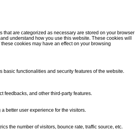
s that are categorized as necessary are stored on your browser
yze and understand how you use this website. These cookies will
of these cookies may have an effect on your browsing
 basic functionalities and security features of the website.
ct feedbacks, and other third-party features.
better user experience for the visitors.
s the number of visitors, bounce rate, traffic source, etc.