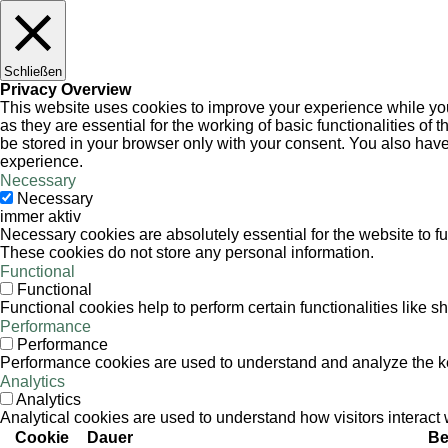
Schließen
Privacy Overview
This website uses cookies to improve your experience while you
as they are essential for the working of basic functionalities o
be stored in your browser only with your consent. You also have
experience.
Necessary
Necessary
immer aktiv
Necessary cookies are absolutely essential for the website to fu
These cookies do not store any personal information.
Functional
Functional
Functional cookies help to perform certain functionalities like s
Performance
Performance
Performance cookies are used to understand and analyze the key 
Analytics
Analytics
Analytical cookies are used to understand how visitors interact w
Cookie
Dauer
Be