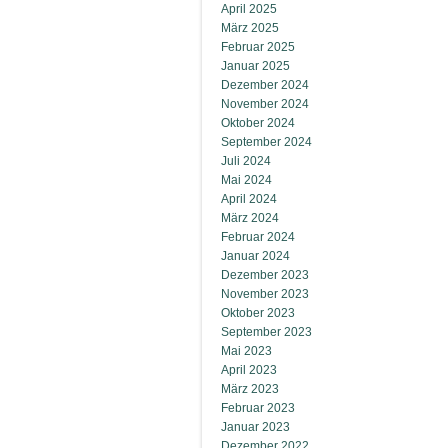
April 2025
März 2025
Februar 2025
Januar 2025
Dezember 2024
November 2024
Oktober 2024
September 2024
Juli 2024
Mai 2024
April 2024
März 2024
Februar 2024
Januar 2024
Dezember 2023
November 2023
Oktober 2023
September 2023
Mai 2023
April 2023
März 2023
Februar 2023
Januar 2023
Dezember 2022