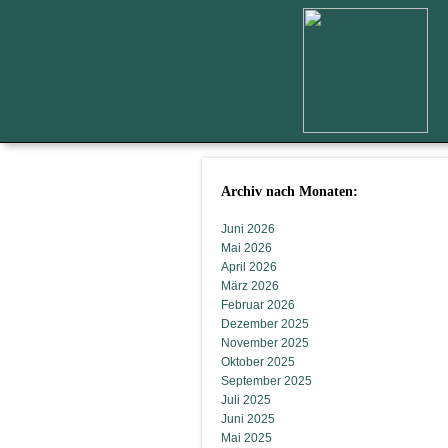
Archiv nach Monaten:
Juni 2026
Mai 2026
April 2026
März 2026
Februar 2026
Dezember 2025
November 2025
Oktober 2025
September 2025
Juli 2025
Juni 2025
Mai 2025