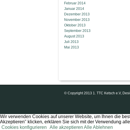
Februar 2014
Januar 2014
Dezember 2013
November 2013
Oktober 2013
September 2013
August 2013
Juli 2013
Mai 2013
© Copyright 2013 1. TTC Ketsch e.V, D
Wir verwenden Cookies auf unserer Website, um Ihnen die best
Akzeptieren" klicken, erklären Sie sich mit der Verwendung all
Cookies konfigurieren
Alle akzeptieren
Alle Ablehnen