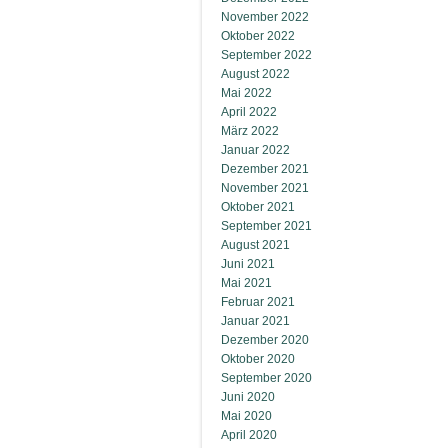
November 2022
Oktober 2022
September 2022
August 2022
Mai 2022
April 2022
März 2022
Januar 2022
Dezember 2021
November 2021
Oktober 2021
September 2021
August 2021
Juni 2021
Mai 2021
Februar 2021
Januar 2021
Dezember 2020
Oktober 2020
September 2020
Juni 2020
Mai 2020
April 2020