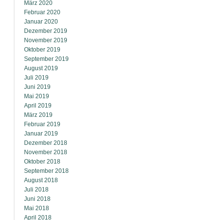
März 2020
Februar 2020
Januar 2020
Dezember 2019
November 2019
Oktober 2019
September 2019
August 2019
Juli 2019
Juni 2019
Mai 2019
April 2019
März 2019
Februar 2019
Januar 2019
Dezember 2018
November 2018
Oktober 2018
September 2018
August 2018
Juli 2018
Juni 2018
Mai 2018
April 2018