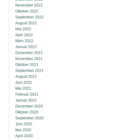
November 2022
Oktober 2022
September 2022
August 2022
Mai 2022
April 2022
März 2022
Januar 2022
Dezember 2021
November 2021
Oktober 2021
September 2021
August 2021
Juni 2021
Mai 2021
Februar 2021
Januar 2021
Dezember 2020
Oktober 2020
September 2020
Juni 2020
Mai 2020
April 2020