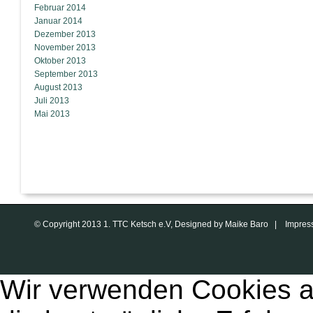
Februar 2014
Januar 2014
Dezember 2013
November 2013
Oktober 2013
September 2013
August 2013
Juli 2013
Mai 2013
© Copyright 2013 1. TTC Ketsch e.V, Designed by Maike Baro |
Impres
Wir verwenden Cookies a