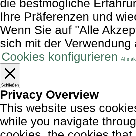
die bestmögliche Erfahru
Ihre Präferenzen und wie
Wenn Sie auf "Alle Akzept
sich mit der Verwendung 
Cookies konfigurieren
Alle a
Schließen
Privacy Overview
This website uses cookie
while you navigate throug
cookies, the cookies that