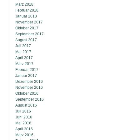
März 2018
Februar 2018
Januar 2018
November 2017
Oktober 2017
September 2017
August 2017
Juli 2017
Mai 2017
April 2017
März 2017
Februar 2017
Januar 2017
Dezember 2016
November 2016
Oktober 2016
September 2016
August 2016
Juli 2016
Juni 2016
Mai 2016
April 2016
März 2016