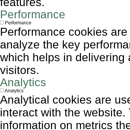
features.
Performance
Performance
Performance cookies are
analyze the key performa
which helps in delivering 
visitors.
Analytics
Analytics
Analytical cookies are us
interact with the website
information on metrics th