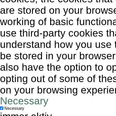
are stored on your browse
working of basic functiona
use third-party cookies t
understand how you use t
be stored in your browser
also have the option to op
opting out of some of the
on your browsing experie
Necessary
Necessary