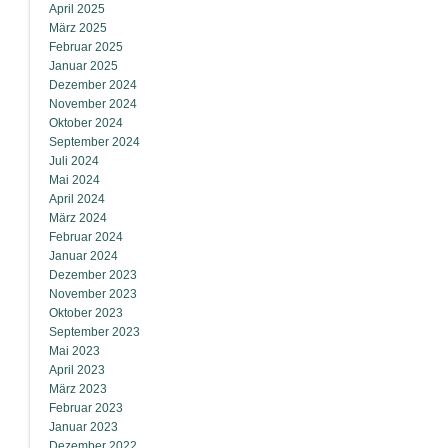
April 2025
März 2025
Februar 2025
Januar 2025
Dezember 2024
November 2024
Oktober 2024
September 2024
Juli 2024
Mai 2024
April 2024
März 2024
Februar 2024
Januar 2024
Dezember 2023
November 2023
Oktober 2023
September 2023
Mai 2023
April 2023
März 2023
Februar 2023
Januar 2023
Dezember 2022