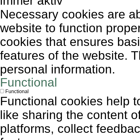
immer aktiv
Necessary cookies are abs
website to function proper
cookies that ensures basic
features of the website. 
personal information.
Functional
Functional
Functional cookies help to
like sharing the content 
platforms, collect feedbac