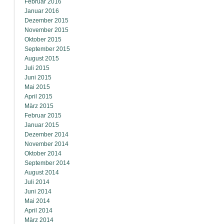
Februar 2016
Januar 2016
Dezember 2015
November 2015
Oktober 2015
September 2015
August 2015
Juli 2015
Juni 2015
Mai 2015
April 2015
März 2015
Februar 2015
Januar 2015
Dezember 2014
November 2014
Oktober 2014
September 2014
August 2014
Juli 2014
Juni 2014
Mai 2014
April 2014
März 2014