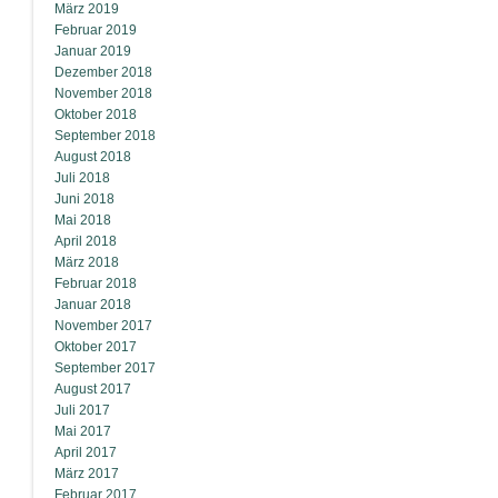
März 2019
Februar 2019
Januar 2019
Dezember 2018
November 2018
Oktober 2018
September 2018
August 2018
Juli 2018
Juni 2018
Mai 2018
April 2018
März 2018
Februar 2018
Januar 2018
November 2017
Oktober 2017
September 2017
August 2017
Juli 2017
Mai 2017
April 2017
März 2017
Februar 2017