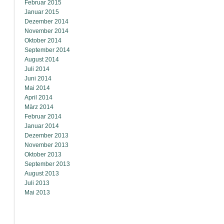
Februar 2015
Januar 2015
Dezember 2014
November 2014
Oktober 2014
September 2014
August 2014
Juli 2014
Juni 2014
Mai 2014
April 2014
März 2014
Februar 2014
Januar 2014
Dezember 2013
November 2013
Oktober 2013
September 2013
August 2013
Juli 2013
Mai 2013