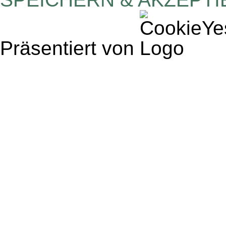
Präsentiert von