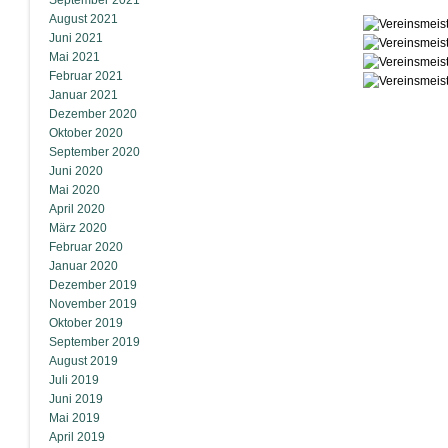
September 2021
August 2021
Juni 2021
Mai 2021
Februar 2021
Januar 2021
Dezember 2020
Oktober 2020
September 2020
Juni 2020
Mai 2020
April 2020
März 2020
Februar 2020
Januar 2020
Dezember 2019
November 2019
Oktober 2019
September 2019
August 2019
Juli 2019
Juni 2019
Mai 2019
April 2019