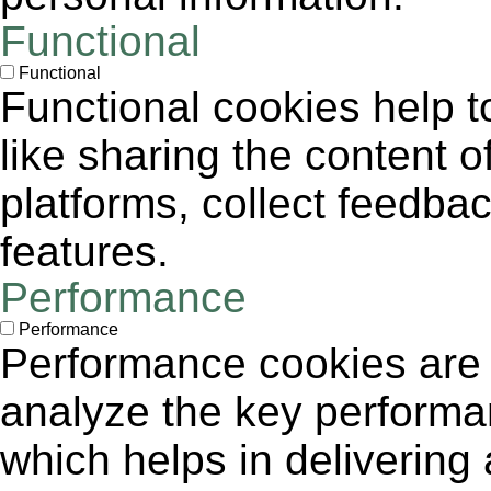
Functional
Functional
Functional cookies help to
like sharing the content 
platforms, collect feedbac
features.
Performance
Performance
Performance cookies are
analyze the key performa
which helps in delivering 