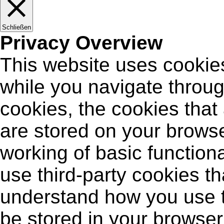
Schließen
Privacy Overview
This website uses cookie
while you navigate throug
cookies, the cookies that
are stored on your browse
working of basic functiona
use third-party cookies t
understand how you use t
be stored in your browser