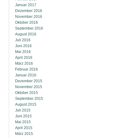
Januar 2017
Dezember 2016
November 2016
Oktober 2016
September 2016
August 2016
Juli 2016
Juni 2016
Mai 2016
April 2016
März 2016
Februar 2016
Januar 2016
Dezember 2015
November 2015
Oktober 2015
September 2015
August 2015
Juli 2015
Juni 2015
Mai 2015
April 2015
März 2015