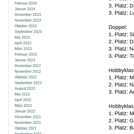
Februar 2024
3. Platz: 
Januar 2024
3. Platz: 
Dezember 2023
November 2023
Oktober 2023
Doppel:
September 2023
1. Platz: 
Mai 2023
2. Platz: 
April 2023
3. Platz: N
März 2023
Februar 2023
3. Platz: 
Januar 2023
Dezember 2022
Hobbyklas
November 2022
1. Platz: 
Oktober 2022
September 2022
2. Platz: 
August 2022
3. Platz: 
Mai 2022
April 2022
Hobbyklas
März 2022
Januar 2022
1. Platz: 
Dezember 2021
2. Platz: 
November 2021
3. Platz: 
Oktober 2021