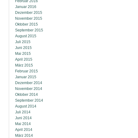
Februar 2016
Januar 2016
Dezember 2015
November 2015
Oktober 2015
September 2015
August 2015
Juli 2015
Juni 2015
Mai 2015
April 2015
März 2015
Februar 2015
Januar 2015
Dezember 2014
November 2014
Oktober 2014
September 2014
August 2014
Juli 2014
Juni 2014
Mai 2014
April 2014
März 2014