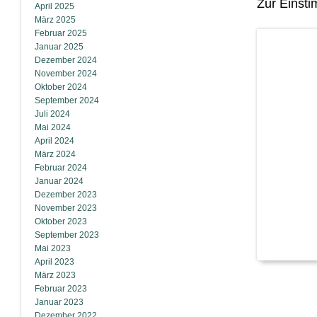
Zur Einsti
April 2025
März 2025
Februar 2025
Januar 2025
Dezember 2024
November 2024
Oktober 2024
September 2024
Juli 2024
Mai 2024
April 2024
März 2024
Februar 2024
Januar 2024
Dezember 2023
November 2023
Oktober 2023
September 2023
Mai 2023
April 2023
März 2023
Februar 2023
Januar 2023
Dezember 2022