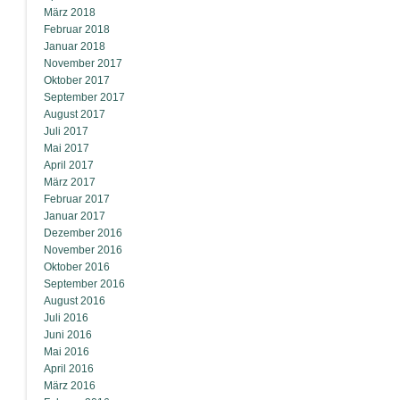
März 2018
Februar 2018
Januar 2018
November 2017
Oktober 2017
September 2017
August 2017
Juli 2017
Mai 2017
April 2017
März 2017
Februar 2017
Januar 2017
Dezember 2016
November 2016
Oktober 2016
September 2016
August 2016
Juli 2016
Juni 2016
Mai 2016
April 2016
März 2016