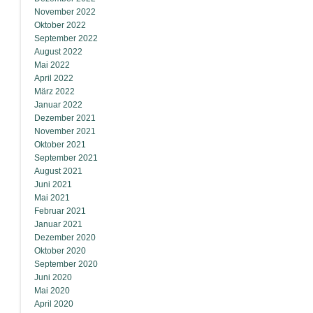
November 2022
Oktober 2022
September 2022
August 2022
Mai 2022
April 2022
März 2022
Januar 2022
Dezember 2021
November 2021
Oktober 2021
September 2021
August 2021
Juni 2021
Mai 2021
Februar 2021
Januar 2021
Dezember 2020
Oktober 2020
September 2020
Juni 2020
Mai 2020
April 2020