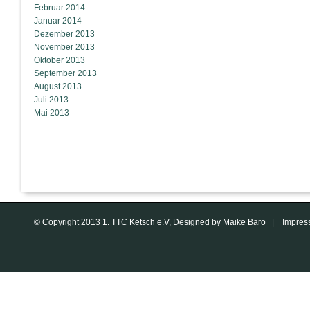
Februar 2014
Januar 2014
Dezember 2013
November 2013
Oktober 2013
September 2013
August 2013
Juli 2013
Mai 2013
© Copyright 2013 1. TTC Ketsch e.V, Designed by Maike Baro |
Impres