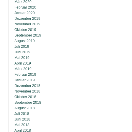
März 2020
Februar 2020
Januar 2020
Dezember 2019
November 2019
Oktober 2019
September 2019
August 2019
Juli 2019
Juni 2019
Mai 2019
April 2019
März 2019
Februar 2019
Januar 2019
Dezember 2018
November 2018
Oktober 2018
September 2018
August 2018
Juli 2018
Juni 2018
Mai 2018
April 2018