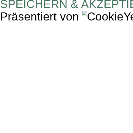
SPEICHERN & AKZEPT
Präsentiert von