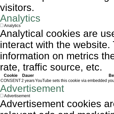
visitors.
Analytics
Analytics
Analytical cookies are us
interact with the website
information on metrics th
rate, traffic source, etc.
Cookie
Dauer
Be
CONSENT
2 years
YouTube sets this cookie via embedded yout
Advertisement
Advertisement
Advertisement cookies are