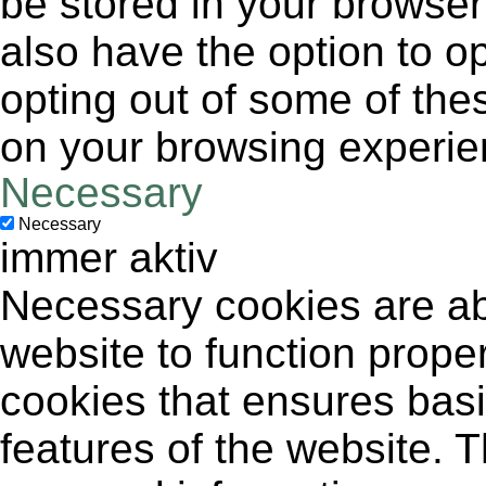
be stored in your browser
also have the option to op
opting out of some of the
on your browsing experie
Necessary
Necessary
immer aktiv
Necessary cookies are abs
website to function proper
cookies that ensures basic
features of the website. 