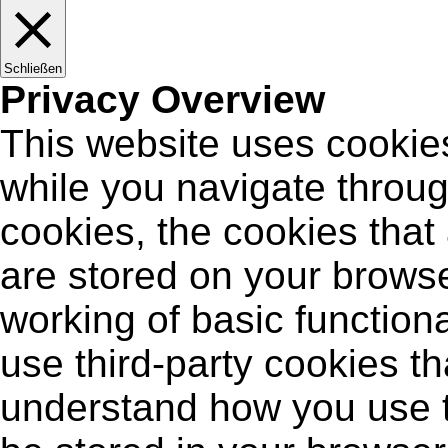
Schließen
Privacy Overview
This website uses cookie
while you navigate throug
cookies, the cookies that
are stored on your browse
working of basic functiona
use third-party cookies t
understand how you use t