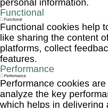
personal information.
Functional
Functional
Functional cookies help to
like sharing the content 
platforms, collect feedbac
features.
Performance
Performance
Performance cookies are
analyze the key performa
which helps in delivering 