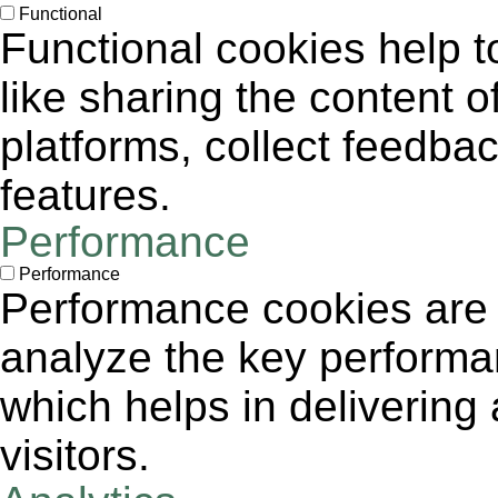
Functional
Functional cookies help to
like sharing the content 
platforms, collect feedbac
features.
Performance
Performance
Performance cookies are
analyze the key performa
which helps in delivering 
visitors.