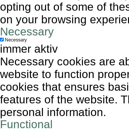
opting out of some of the
on your browsing experie
Necessary
Necessary
immer aktiv
Necessary cookies are abs
website to function proper
cookies that ensures basic
features of the website. 
personal information.
Functional