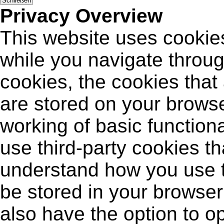
Schließen
Privacy Overview
This website uses cookie
while you navigate throug
cookies, the cookies that
are stored on your browse
working of basic functiona
use third-party cookies t
understand how you use t
be stored in your browser
also have the option to op