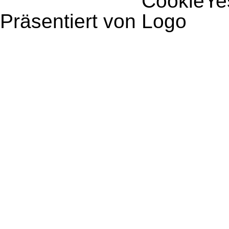
Präsentiert von