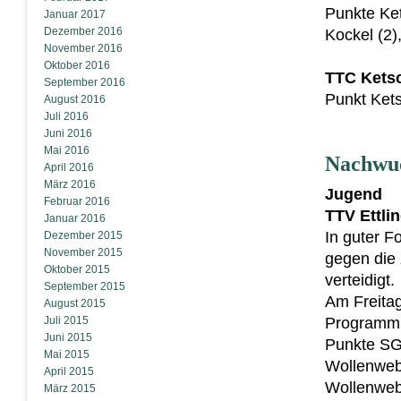
Punkte Ket
Januar 2017
Dezember 2016
Kockel (2),
November 2016
Oktober 2016
TTC Ketsc
September 2016
Punkt Ket
August 2016
Juli 2016
Juni 2016
Mai 2016
Nachwu
April 2016
März 2016
Jugend
Februar 2016
TTV Ettli
Januar 2016
In guter F
Dezember 2015
November 2015
gegen die 
Oktober 2015
verteidigt.
September 2015
Am Freita
August 2015
Juli 2015
Programm
Juni 2015
Punkte SG
Mai 2015
Wollenweb
April 2015
Wollenweb
März 2015