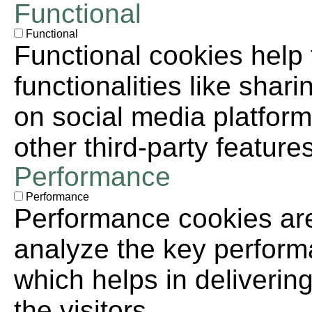
Functional
Functional
Functional cookies help 
functionalities like shar
on social media platform
other third-party features
Performance
Performance
Performance cookies ar
analyze the key perform
which helps in deliverin
the visitors.