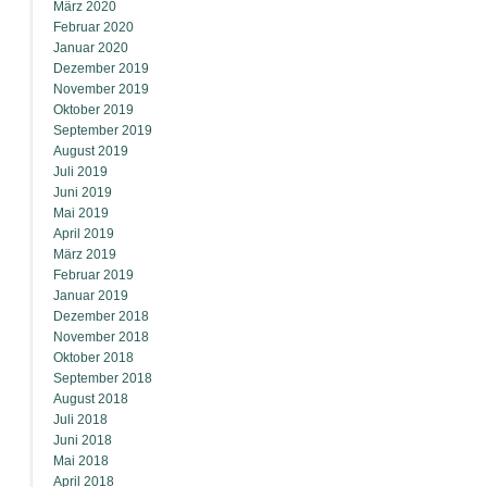
März 2020
Februar 2020
Januar 2020
Dezember 2019
November 2019
Oktober 2019
September 2019
August 2019
Juli 2019
Juni 2019
Mai 2019
April 2019
März 2019
Februar 2019
Januar 2019
Dezember 2018
November 2018
Oktober 2018
September 2018
August 2018
Juli 2018
Juni 2018
Mai 2018
April 2018