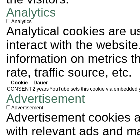
Analytics
Analytics
Analytical cookies are u
interact with the websit
information on metrics t
rate, traffic source, etc.
Cookie
Dauer
CONSENT
2 years
YouTube sets this cookie via embedded y
Advertisement
Advertisement
Advertisement cookies ar
with relevant ads and m