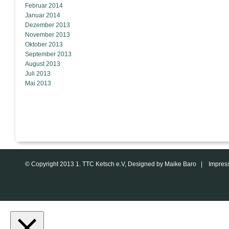
Februar 2014
Januar 2014
Dezember 2013
November 2013
Oktober 2013
September 2013
August 2013
Juli 2013
Mai 2013
© Copyright 2013 1. TTC Ketsch e.V, Designed by Maike Baro |
Impres