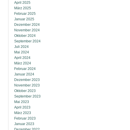
April 2025
März 2025
Februar 2025
Januar 2025
Dezember 2024
November 2024
Oktober 2024
September 2024
Juli 2024
Mai 2024
April 2024
März 2024
Februar 2024
Januar 2024
Dezember 2023
November 2023
Oktober 2023
September 2023
Mai 2023
April 2023
März 2023
Februar 2023
Januar 2023
Dezember 2022