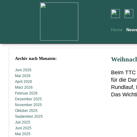
Home
New
Archiv nach Monaten:
Weihnach
Juni 2026
Beim TTC K
Mai 2026
für die Da
April 2026
Rundlauf, 
März 2026
Februar 2026
Das Wichti
Dezember 2025
November 2025
Oktober 2025
September 2025
Juli 2025
Juni 2025
Mai 2025