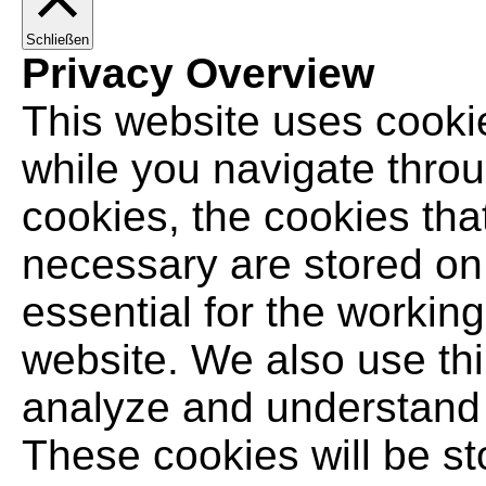
Schließen
Privacy Overview
This website uses cooki
while you navigate throu
cookies, the cookies tha
necessary are stored on
essential for the working 
website. We also use thi
analyze and understand 
These cookies will be st