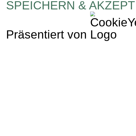
SPEICHERN & AKZEPT
Präsentiert von