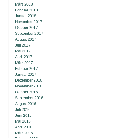
März 2018
Februar 2018
Januar 2018
November 2017
Oktober 2017
September 2017
August 2017
Juli 2017
Mai 2017
April 2017
März 2017
Februar 2017
Januar 2017
Dezember 2016
November 2016
Oktober 2016
September 2016
August 2016
Juli 2016
Juni 2016
Mai 2016
April 2016
März 2016