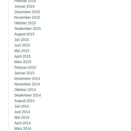
Februar 2016
Januar 2016
Dezember 2015
November 2015
Oktober 2015
September 2015
August 2015
Juli 2015
Juni 2015
Mai 2015
April 2015
März 2015
Februar 2015
Januar 2015
Dezember 2014
November 2014
Oktober 2014
September 2014
August 2014
Juli 2014
Juni 2014
Mai 2014
April 2014
März 2014