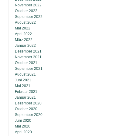
November 2022
Oktober 2022
September 2022
August 2022
Mai 2022
April 2022
März 2022
Januar 2022
Dezember 2021
November 2021
Oktober 2021
September 2021
August 2021
Juni 2021
Mai 2021
Februar 2021
Januar 2021
Dezember 2020
Oktober 2020
September 2020
Juni 2020
Mai 2020
April 2020