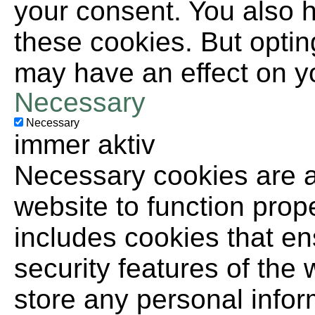
your consent. You also h
these cookies. But optin
may have an effect on y
Necessary
Necessary
immer aktiv
Necessary cookies are ab
website to function prop
includes cookies that en
security features of the
store any personal infor