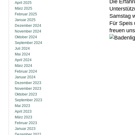
Die Erfahr
April 2025
Unterstütz
März 2025
Februar 2025
Samstag wi
Januar 2025
Für Speis 
Dezember 2024
freuen un
November 2024
Oktober 2024
September 2024
Juli 2024
Mai 2024
April 2024
März 2024
Februar 2024
Januar 2024
Dezember 2023
November 2023
Oktober 2023
September 2023
Mai 2023
April 2023
März 2023
Februar 2023
Januar 2023
Dezember 2022