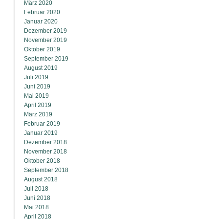
März 2020
Februar 2020
Januar 2020
Dezember 2019
November 2019
Oktober 2019
September 2019
August 2019
Juli 2019
Juni 2019
Mai 2019
April 2019
März 2019
Februar 2019
Januar 2019
Dezember 2018
November 2018
Oktober 2018
September 2018
August 2018
Juli 2018
Juni 2018
Mai 2018
April 2018