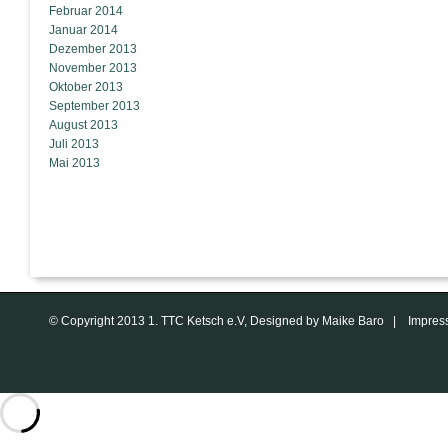
Februar 2014
Januar 2014
Dezember 2013
November 2013
Oktober 2013
September 2013
August 2013
Juli 2013
Mai 2013
© Copyright 2013 1. TTC Ketsch e.V, Designed by Maike Baro |
Impres