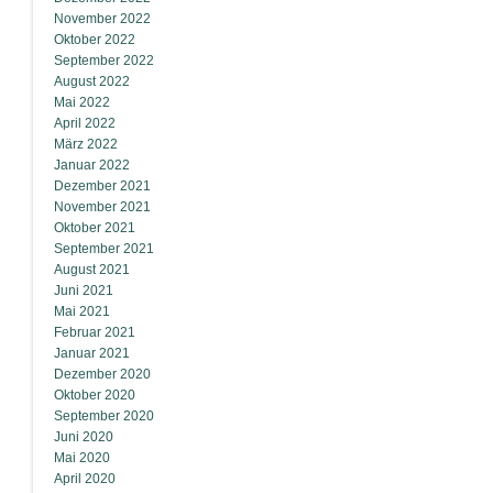
November 2022
Oktober 2022
September 2022
August 2022
Mai 2022
April 2022
März 2022
Januar 2022
Dezember 2021
November 2021
Oktober 2021
September 2021
August 2021
Juni 2021
Mai 2021
Februar 2021
Januar 2021
Dezember 2020
Oktober 2020
September 2020
Juni 2020
Mai 2020
April 2020