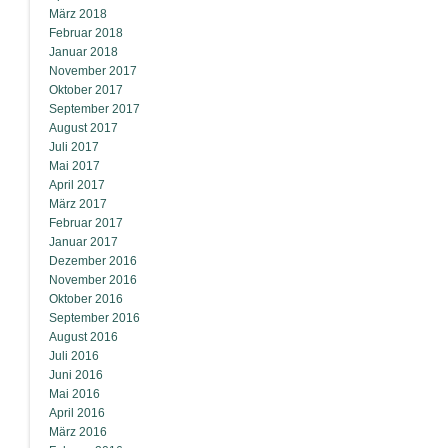
März 2018
Februar 2018
Januar 2018
November 2017
Oktober 2017
September 2017
August 2017
Juli 2017
Mai 2017
April 2017
März 2017
Februar 2017
Januar 2017
Dezember 2016
November 2016
Oktober 2016
September 2016
August 2016
Juli 2016
Juni 2016
Mai 2016
April 2016
März 2016