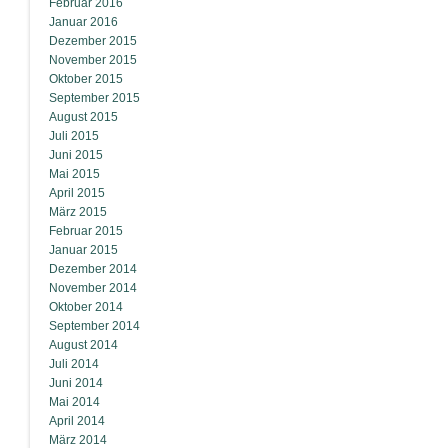
Februar 2016
Januar 2016
Dezember 2015
November 2015
Oktober 2015
September 2015
August 2015
Juli 2015
Juni 2015
Mai 2015
April 2015
März 2015
Februar 2015
Januar 2015
Dezember 2014
November 2014
Oktober 2014
September 2014
August 2014
Juli 2014
Juni 2014
Mai 2014
April 2014
März 2014