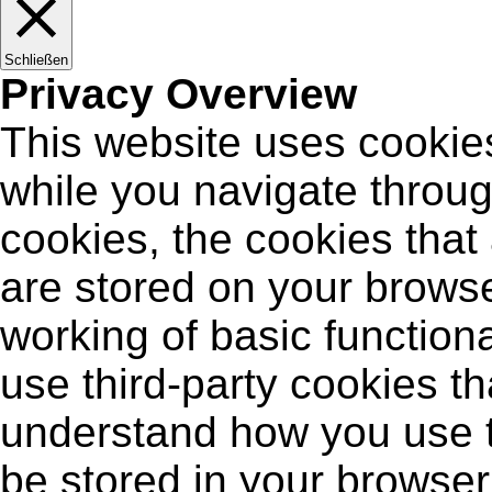
Schließen
Privacy Overview
This website uses cookie
while you navigate throug
cookies, the cookies that
are stored on your browse
working of basic functiona
use third-party cookies t
understand how you use t
be stored in your browser