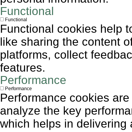
Functional
Functional
Functional cookies help to
like sharing the content 
platforms, collect feedbac
features.
Performance
Performance
Performance cookies are
analyze the key performa
which helps in delivering 