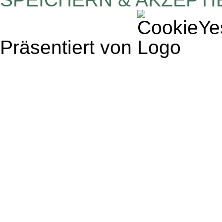
Präsentiert von