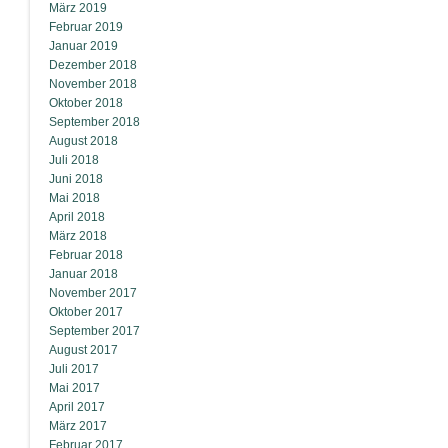
März 2019
Februar 2019
Januar 2019
Dezember 2018
November 2018
Oktober 2018
September 2018
August 2018
Juli 2018
Juni 2018
Mai 2018
April 2018
März 2018
Februar 2018
Januar 2018
November 2017
Oktober 2017
September 2017
August 2017
Juli 2017
Mai 2017
April 2017
März 2017
Februar 2017