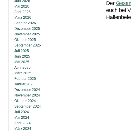
Juni 2026
Der
Gesam
Mai 2026
euch bei 
April 2026
Hallenbele
März 2026
Februar 2026
Dezember 2025
November 2025
Oktober 2025
September 2025
Juli 2025
Juni 2025
Mai 2025
April 2025
März 2025
Februar 2025
Januar 2025
Dezember 2024
November 2024
Oktober 2024
September 2024
Juli 2024
Mai 2024
April 2024
März 2024