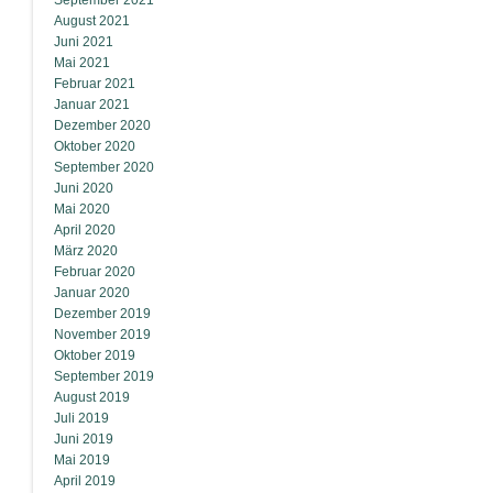
September 2021
August 2021
Juni 2021
Mai 2021
Februar 2021
Januar 2021
Dezember 2020
Oktober 2020
September 2020
Juni 2020
Mai 2020
April 2020
März 2020
Februar 2020
Januar 2020
Dezember 2019
November 2019
Oktober 2019
September 2019
August 2019
Juli 2019
Juni 2019
Mai 2019
April 2019