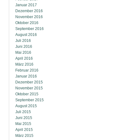
Januar 2017
Dezember 2016
November 2016
Oktober 2016
September 2016
August 2016
Juli 2016
Juni 2016
Mai 2016
April 2016
März 2016
Februar 2016
Januar 2016
Dezember 2015
November 2015
Oktober 2015
September 2015
August 2015
Juli 2015
Juni 2015
Mai 2015
April 2015
März 2015