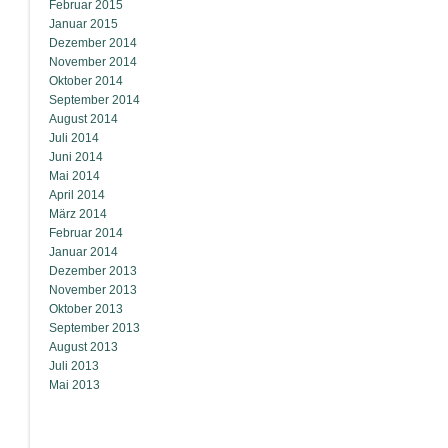
Februar 2015
Januar 2015
Dezember 2014
November 2014
Oktober 2014
September 2014
August 2014
Juli 2014
Juni 2014
Mai 2014
April 2014
März 2014
Februar 2014
Januar 2014
Dezember 2013
November 2013
Oktober 2013
September 2013
August 2013
Juli 2013
Mai 2013