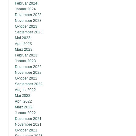
Februar 2024
Januar 2024
Dezember 2023
November 2023
Oktober 2023
September 2023
Mai 2023
April 2023
März 2023
Februar 2023
Januar 2023
Dezember 2022
November 2022
Oktober 2022
September 2022
August 2022
Mai 2022
April 2022
März 2022
Januar 2022
Dezember 2021
November 2021
Oktober 2021