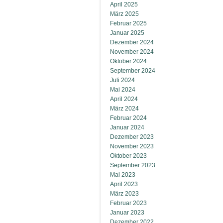
April 2025
März 2025
Februar 2025
Januar 2025
Dezember 2024
November 2024
Oktober 2024
September 2024
Juli 2024
Mai 2024
April 2024
März 2024
Februar 2024
Januar 2024
Dezember 2023
November 2023
Oktober 2023
September 2023
Mai 2023
April 2023
März 2023
Februar 2023
Januar 2023
Dezember 2022