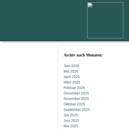
Archiv nach Monaten:
Juni 2026
Mai 2026
April 2026
März 2026
Februar 2026
Dezember 2025
November 2025
Oktober 2025
September 2025
Juli 2025
Juni 2025
Mai 2025