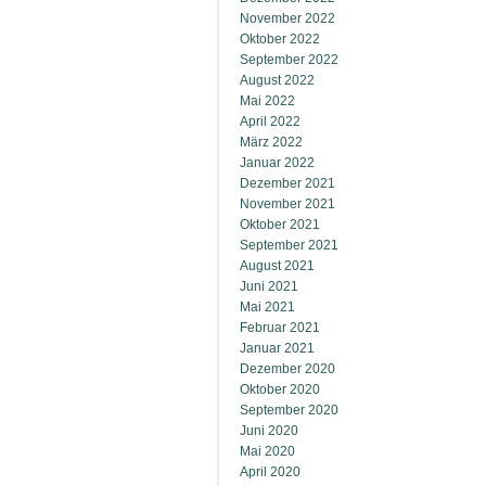
November 2022
Oktober 2022
September 2022
August 2022
Mai 2022
April 2022
März 2022
Januar 2022
Dezember 2021
November 2021
Oktober 2021
September 2021
August 2021
Juni 2021
Mai 2021
Februar 2021
Januar 2021
Dezember 2020
Oktober 2020
September 2020
Juni 2020
Mai 2020
April 2020