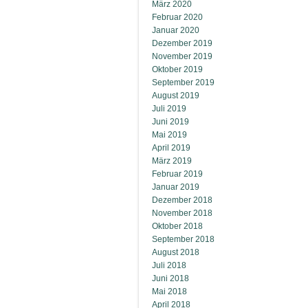
März 2020
Februar 2020
Januar 2020
Dezember 2019
November 2019
Oktober 2019
September 2019
August 2019
Juli 2019
Juni 2019
Mai 2019
April 2019
März 2019
Februar 2019
Januar 2019
Dezember 2018
November 2018
Oktober 2018
September 2018
August 2018
Juli 2018
Juni 2018
Mai 2018
April 2018