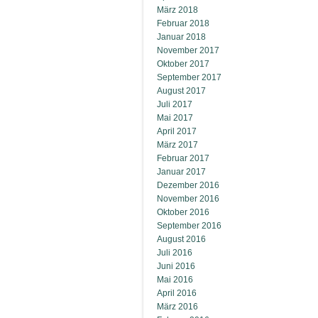
März 2018
Februar 2018
Januar 2018
November 2017
Oktober 2017
September 2017
August 2017
Juli 2017
Mai 2017
April 2017
März 2017
Februar 2017
Januar 2017
Dezember 2016
November 2016
Oktober 2016
September 2016
August 2016
Juli 2016
Juni 2016
Mai 2016
April 2016
März 2016