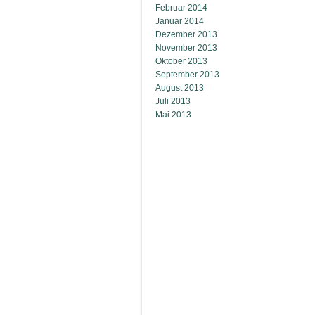
Februar 2014
Januar 2014
Dezember 2013
November 2013
Oktober 2013
September 2013
August 2013
Juli 2013
Mai 2013