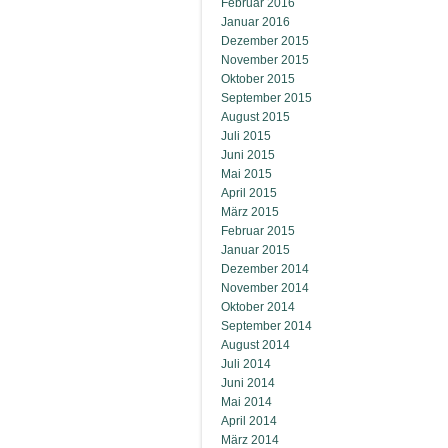
Februar 2016
Januar 2016
Dezember 2015
November 2015
Oktober 2015
September 2015
August 2015
Juli 2015
Juni 2015
Mai 2015
April 2015
März 2015
Februar 2015
Januar 2015
Dezember 2014
November 2014
Oktober 2014
September 2014
August 2014
Juli 2014
Juni 2014
Mai 2014
April 2014
März 2014