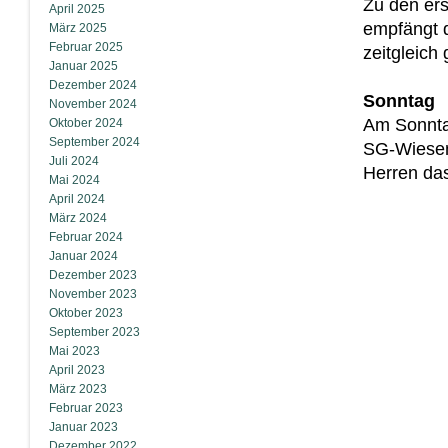
Zu den er
April 2025
empfängt d
März 2025
Februar 2025
zeitgleich
Januar 2025
Dezember 2024
Sonntag
November 2024
Am Sonnta
Oktober 2024
September 2024
SG-Wiesen
Juli 2024
Herren das
Mai 2024
April 2024
März 2024
Februar 2024
Januar 2024
Dezember 2023
November 2023
Oktober 2023
September 2023
Mai 2023
April 2023
März 2023
Februar 2023
Januar 2023
Dezember 2022