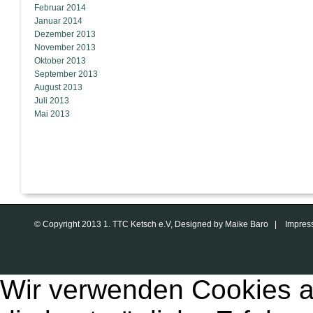
Februar 2014
Januar 2014
Dezember 2013
November 2013
Oktober 2013
September 2013
August 2013
Juli 2013
Mai 2013
© Copyright 2013 1. TTC Ketsch e.V, Designed by Maike Baro |
Impres
Wir verwenden Cookies a