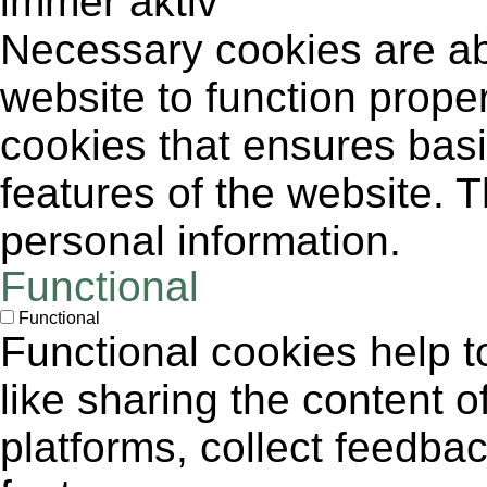
immer aktiv
Necessary cookies are abs
website to function proper
cookies that ensures basic
features of the website. 
personal information.
Functional
Functional
Functional cookies help to
like sharing the content 
platforms, collect feedbac