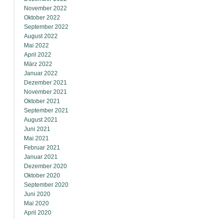
November 2022
Oktober 2022
September 2022
August 2022
Mai 2022
April 2022
März 2022
Januar 2022
Dezember 2021
November 2021
Oktober 2021
September 2021
August 2021
Juni 2021
Mai 2021
Februar 2021
Januar 2021
Dezember 2020
Oktober 2020
September 2020
Juni 2020
Mai 2020
April 2020