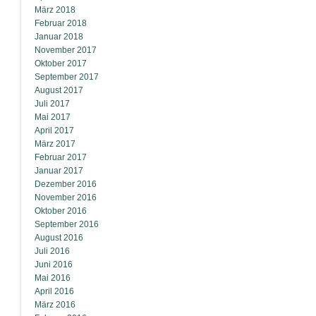
März 2018
Februar 2018
Januar 2018
November 2017
Oktober 2017
September 2017
August 2017
Juli 2017
Mai 2017
April 2017
März 2017
Februar 2017
Januar 2017
Dezember 2016
November 2016
Oktober 2016
September 2016
August 2016
Juli 2016
Juni 2016
Mai 2016
April 2016
März 2016