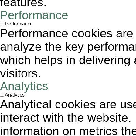
features.
Performance
Performance
Performance cookies are
analyze the key performa
which helps in delivering 
visitors.
Analytics
Analytics
Analytical cookies are us
interact with the website
information on metrics th