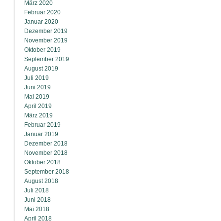
März 2020
Februar 2020
Januar 2020
Dezember 2019
November 2019
Oktober 2019
September 2019
August 2019
Juli 2019
Juni 2019
Mai 2019
April 2019
März 2019
Februar 2019
Januar 2019
Dezember 2018
November 2018
Oktober 2018
September 2018
August 2018
Juli 2018
Juni 2018
Mai 2018
April 2018