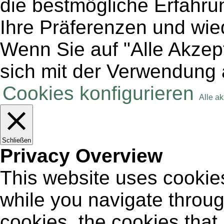
die bestmögliche Erfahru
Ihre Präferenzen und wie
Wenn Sie auf "Alle Akzept
sich mit der Verwendung 
Cookies konfigurieren
Alle a
Schließen
Privacy Overview
This website uses cookie
while you navigate throug
cookies, the cookies that