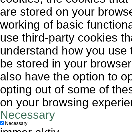
are stored on your browse
working of basic functiona
use third-party cookies t
understand how you use t
be stored in your browser
also have the option to op
opting out of some of the
on your browsing experie
Necessary
Necessary