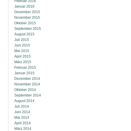
Februar 2016
Januar 2016
Dezember 2015
November 2015
Oktober 2015
September 2015
August 2015
Juli 2015
Juni 2015
Mai 2015
April 2015
März 2015
Februar 2015
Januar 2015
Dezember 2014
November 2014
Oktober 2014
September 2014
August 2014
Juli 2014
Juni 2014
Mai 2014
April 2014
März 2014