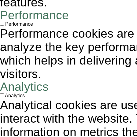
features.
Performance
Performance
Performance cookies are
analyze the key performa
which helps in delivering 
visitors.
Analytics
Analytics
Analytical cookies are us
interact with the website
information on metrics th