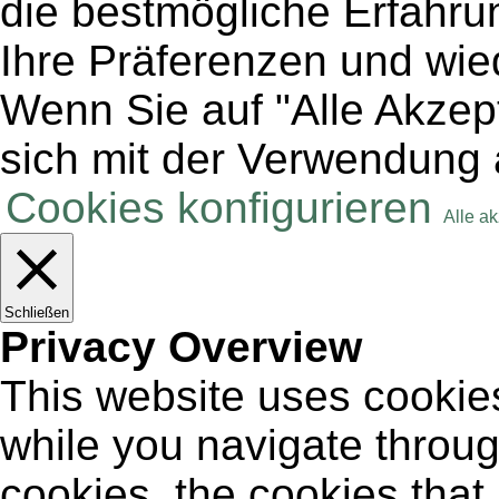
die bestmögliche Erfahru
Ihre Präferenzen und wie
Wenn Sie auf "Alle Akzept
sich mit der Verwendung 
Cookies konfigurieren
Alle a
Schließen
Privacy Overview
This website uses cookie
while you navigate throug
cookies, the cookies that