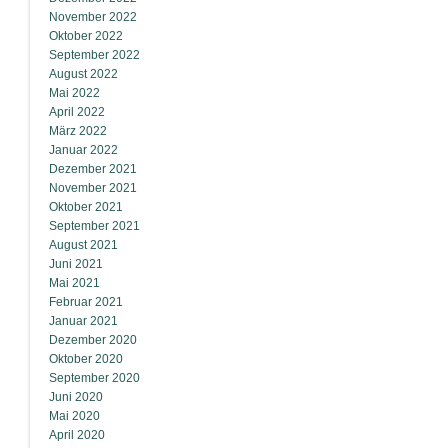
November 2022
Oktober 2022
September 2022
August 2022
Mai 2022
April 2022
März 2022
Januar 2022
Dezember 2021
November 2021
Oktober 2021
September 2021
August 2021
Juni 2021
Mai 2021
Februar 2021
Januar 2021
Dezember 2020
Oktober 2020
September 2020
Juni 2020
Mai 2020
April 2020