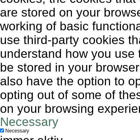
are stored on your browse
working of basic functiona
use third-party cookies t
understand how you use t
be stored in your browser
also have the option to op
opting out of some of the
on your browsing experie
Necessary
Necessary