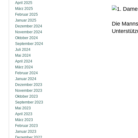
April 2025
März 2025
Februar 2025
Januar 2025
Die Mannsc
Dezember 2024
Unterstütz
November 2024
Oktober 2024
September 2024
Juli 2024
Mai 2024
April 2024
März 2024
Februar 2024
Januar 2024
Dezember 2023
November 2023
Oktober 2023
September 2023
Mai 2023
April 2023
März 2023
Februar 2023
Januar 2023
Dezember 2022