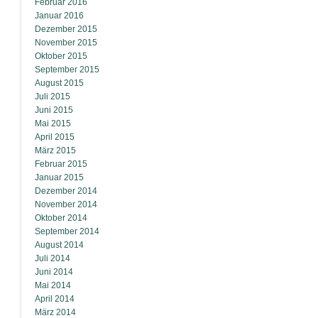
Februar 2016
Januar 2016
Dezember 2015
November 2015
Oktober 2015
September 2015
August 2015
Juli 2015
Juni 2015
Mai 2015
April 2015
März 2015
Februar 2015
Januar 2015
Dezember 2014
November 2014
Oktober 2014
September 2014
August 2014
Juli 2014
Juni 2014
Mai 2014
April 2014
März 2014