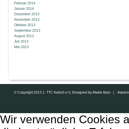
Februar 2014
Januar 2014
Dezember 2013
November 2013
Oktober 2013
September 2013
August 2013
Juli 2013
Mai 2013
© Copyright 2013 1. TTC Ketsch e.V, Designed by Maike Baro |
Impres
Wir verwenden Cookies a