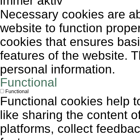
immer aktiv
Necessary cookies are abs
website to function proper
cookies that ensures basic
features of the website. 
personal information.
Functional
Functional
Functional cookies help to
like sharing the content 
platforms, collect feedbac