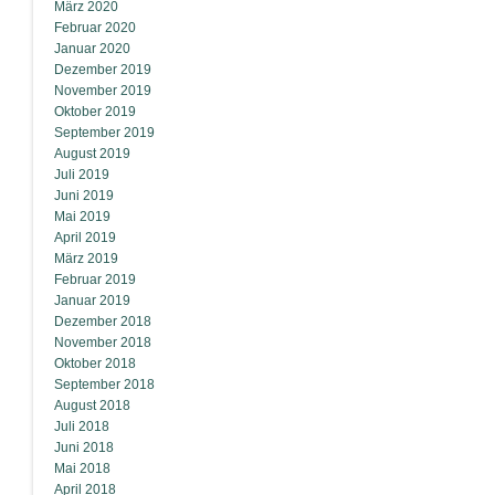
März 2020
Februar 2020
Januar 2020
Dezember 2019
November 2019
Oktober 2019
September 2019
August 2019
Juli 2019
Juni 2019
Mai 2019
April 2019
März 2019
Februar 2019
Januar 2019
Dezember 2018
November 2018
Oktober 2018
September 2018
August 2018
Juli 2018
Juni 2018
Mai 2018
April 2018