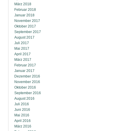
März 2018
Februar 2018
Januar 2018
November 2017
Oktober 2017
September 2017
August 2017
Juli 2017
Mai 2017
April 2017
März 2017
Februar 2017
Januar 2017
Dezember 2016
November 2016
Oktober 2016
September 2016
August 2016
Juli 2016
Juni 2016
Mai 2016
April 2016
März 2016