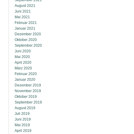
September 2021
August 2021
Juni 2021
Mai 2021
Februar 2021
Januar 2021
Dezember 2020
Oktober 2020
September 2020
Juni 2020
Mai 2020
April 2020
März 2020
Februar 2020
Januar 2020
Dezember 2019
November 2019
Oktober 2019
September 2019
August 2019
Juli 2019
Juni 2019
Mai 2019
April 2019