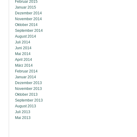
Februar 2015
Januar 2015
Dezember 2014
November 2014
Oktober 2014
September 2014
August 2014
Juli 2014
Juni 2014
Mai 2014
April 2014
März 2014
Februar 2014
Januar 2014
Dezember 2013
November 2013
Oktober 2013
September 2013
August 2013
Juli 2013
Mai 2013