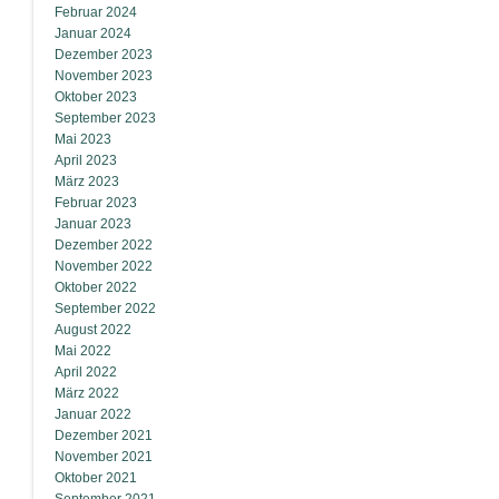
Februar 2024
Januar 2024
Dezember 2023
November 2023
Oktober 2023
September 2023
Mai 2023
April 2023
März 2023
Februar 2023
Januar 2023
Dezember 2022
November 2022
Oktober 2022
September 2022
August 2022
Mai 2022
April 2022
März 2022
Januar 2022
Dezember 2021
November 2021
Oktober 2021