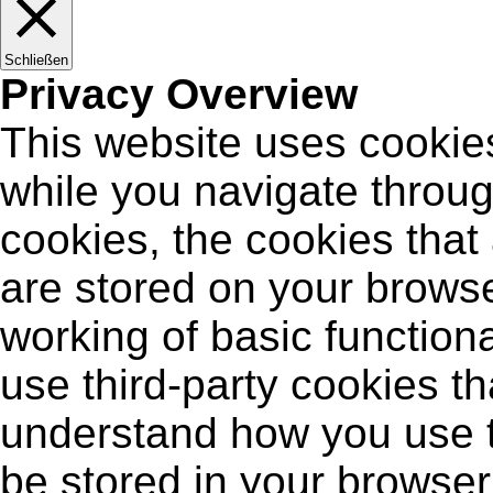
Schließen
Privacy Overview
This website uses cookie
while you navigate throug
cookies, the cookies that
are stored on your browse
working of basic functiona
use third-party cookies t
understand how you use t
be stored in your browser