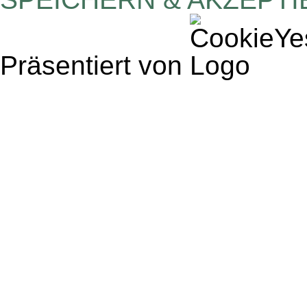
Präsentiert von