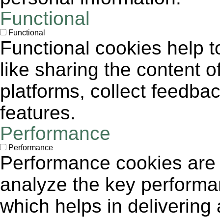
Functional
Functional
Functional cookies help to
like sharing the content 
platforms, collect feedbac
features.
Performance
Performance
Performance cookies are
analyze the key performa
which helps in delivering 