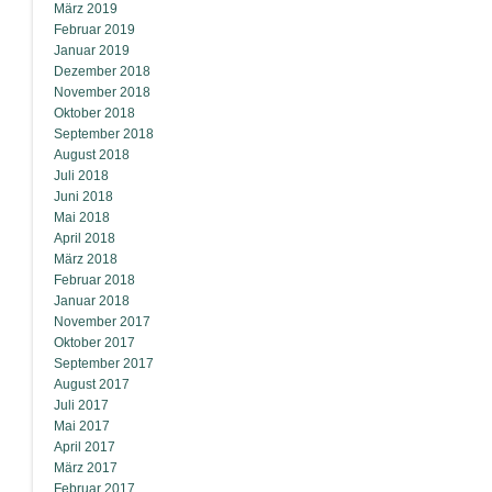
März 2019
Februar 2019
Januar 2019
Dezember 2018
November 2018
Oktober 2018
September 2018
August 2018
Juli 2018
Juni 2018
Mai 2018
April 2018
März 2018
Februar 2018
Januar 2018
November 2017
Oktober 2017
September 2017
August 2017
Juli 2017
Mai 2017
April 2017
März 2017
Februar 2017