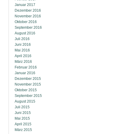
Januar 2017
Dezember 2016
November 2016
Oktober 2016
September 2016
August 2016
Juli 2016
Juni 2016
Mai 2016
April 2016
März 2016
Februar 2016
Januar 2016
Dezember 2015
November 2015
Oktober 2015
September 2015
August 2015
Juli 2015
Juni 2015
Mai 2015
April 2015
März 2015