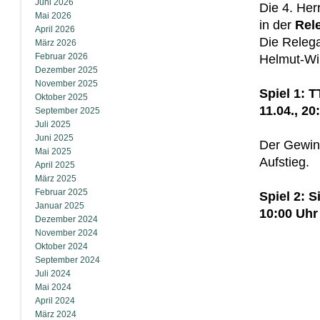
Juni 2026
Die 4. Her
Mai 2026
in der
Rel
April 2026
Die Relega
März 2026
Februar 2026
Helmut-Wil
Dezember 2025
November 2025
Spiel 1: 
Oktober 2025
11.04., 20
September 2025
Juli 2025
Juni 2025
Der Gewinn
Mai 2025
Aufstieg.
April 2025
März 2025
Februar 2025
Spiel 2: S
Januar 2025
10:00 Uhr
Dezember 2024
November 2024
Oktober 2024
September 2024
Juli 2024
Mai 2024
April 2024
März 2024