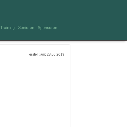
Training
Senioren
Sponsoren
erstellt am: 28.06.2019