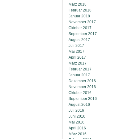
März 2018
Februar 2018
Januar 2018
November 2017
Oktober 2017
September 2017
August 2017
Juli 2017
Mai 2017
April 2017
März 2017
Februar 2017
Januar 2017
Dezember 2016
November 2016
Oktober 2016
September 2016
August 2016
Juli 2016
Juni 2016
Mai 2016
April 2016
März 2016