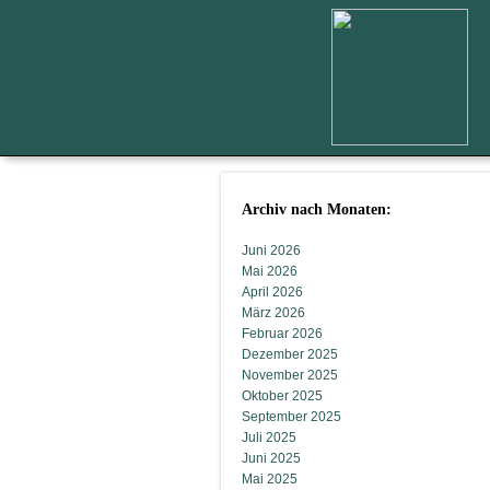
Archiv nach Monaten:
Juni 2026
Mai 2026
April 2026
März 2026
Februar 2026
Dezember 2025
November 2025
Oktober 2025
September 2025
Juli 2025
Juni 2025
Mai 2025