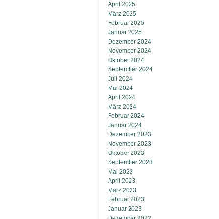
April 2025
März 2025
Februar 2025
Januar 2025
Dezember 2024
November 2024
Oktober 2024
September 2024
Juli 2024
Mai 2024
April 2024
März 2024
Februar 2024
Januar 2024
Dezember 2023
November 2023
Oktober 2023
September 2023
Mai 2023
April 2023
März 2023
Februar 2023
Januar 2023
Dezember 2022