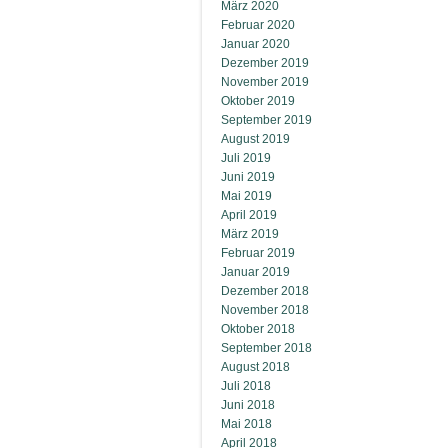
März 2020
Februar 2020
Januar 2020
Dezember 2019
November 2019
Oktober 2019
September 2019
August 2019
Juli 2019
Juni 2019
Mai 2019
April 2019
März 2019
Februar 2019
Januar 2019
Dezember 2018
November 2018
Oktober 2018
September 2018
August 2018
Juli 2018
Juni 2018
Mai 2018
April 2018