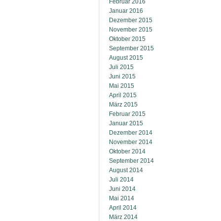
Februar 2016
Januar 2016
Dezember 2015
November 2015
Oktober 2015
September 2015
August 2015
Juli 2015
Juni 2015
Mai 2015
April 2015
März 2015
Februar 2015
Januar 2015
Dezember 2014
November 2014
Oktober 2014
September 2014
August 2014
Juli 2014
Juni 2014
Mai 2014
April 2014
März 2014