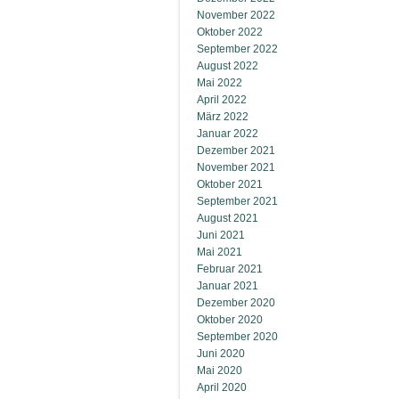
November 2022
Oktober 2022
September 2022
August 2022
Mai 2022
April 2022
März 2022
Januar 2022
Dezember 2021
November 2021
Oktober 2021
September 2021
August 2021
Juni 2021
Mai 2021
Februar 2021
Januar 2021
Dezember 2020
Oktober 2020
September 2020
Juni 2020
Mai 2020
April 2020