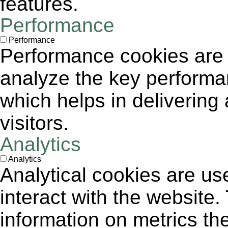
features.
Performance
Performance
Performance cookies are
analyze the key performa
which helps in delivering 
visitors.
Analytics
Analytics
Analytical cookies are us
interact with the website
information on metrics th