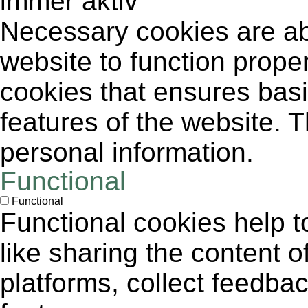
immer aktiv
Necessary cookies are abs
website to function proper
cookies that ensures basic
features of the website. 
personal information.
Functional
Functional
Functional cookies help to
like sharing the content 
platforms, collect feedbac