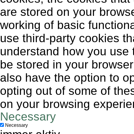
are stored on your browse
working of basic functiona
use third-party cookies t
understand how you use t
be stored in your browser
also have the option to op
opting out of some of the
on your browsing experie
Necessary
Necessary