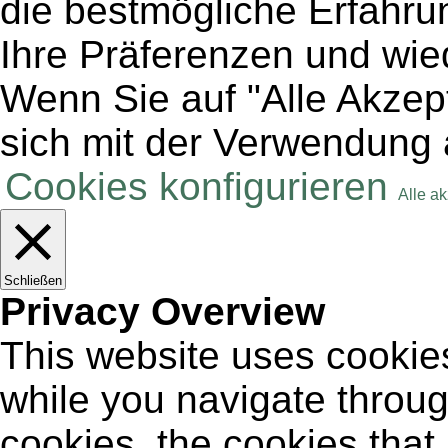
die bestmögliche Erfahru
Ihre Präferenzen und wie
Wenn Sie auf "Alle Akzept
sich mit der Verwendung 
Cookies konfigurieren
Alle a
Schließen
Privacy Overview
This website uses cookie
while you navigate throug
cookies, the cookies that