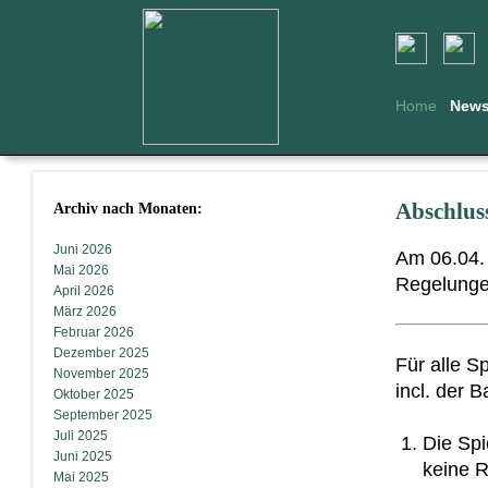
Home
New
Archiv nach Monaten:
Abschluss
Juni 2026
Am 06.04. 
Mai 2026
Regelungen
April 2026
März 2026
Februar 2026
Dezember 2025
Für alle S
November 2025
incl. der 
Oktober 2025
September 2025
Juli 2025
Die Spi
Juni 2025
keine 
Mai 2025