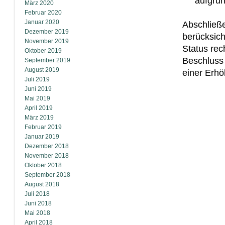
aufgrun
März 2020
Februar 2020
Januar 2020
Abschließ
Dezember 2019
berücksich
November 2019
Status rec
Oktober 2019
Beschluss
September 2019
August 2019
einer Erhö
Juli 2019
Juni 2019
Mai 2019
April 2019
März 2019
Februar 2019
Januar 2019
Dezember 2018
November 2018
Oktober 2018
September 2018
August 2018
Juli 2018
Juni 2018
Mai 2018
April 2018