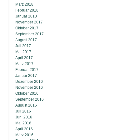
März 2018
Februar 2018
Januar 2018
November 2017
Oktober 2017
September 2017
August 2017
Juli 2017
Mai 2017
April 2017
März 2017
Februar 2017
Januar 2017
Dezember 2016
November 2016
Oktober 2016
September 2016
August 2016
Juli 2016
Juni 2016
Mai 2016
April 2016
März 2016