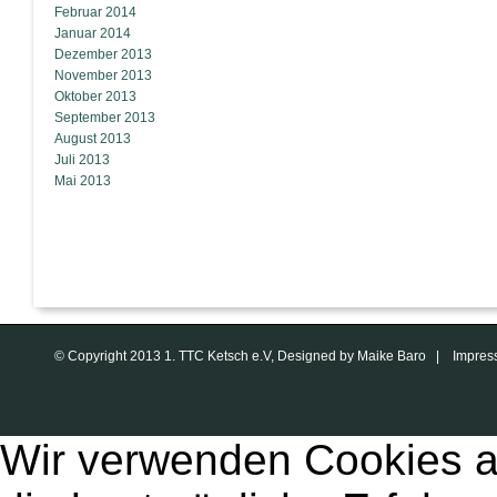
Februar 2014
Januar 2014
Dezember 2013
November 2013
Oktober 2013
September 2013
August 2013
Juli 2013
Mai 2013
© Copyright 2013 1. TTC Ketsch e.V, Designed by Maike Baro |
Impres
Wir verwenden Cookies a