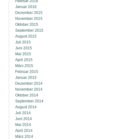
Februar 2016
Januar 2016
Dezember 2015
November 2015
Oktober 2015
September 2015
August 2015
Juli 2015
Juni 2015
Mai 2015
April 2015
März 2015
Februar 2015
Januar 2015
Dezember 2014
November 2014
Oktober 2014
September 2014
August 2014
Juli 2014
Juni 2014
Mai 2014
April 2014
März 2014