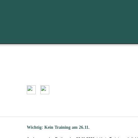
Wichtig: Kein Training am 26.11.