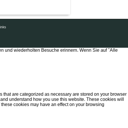
inks
en und wiederholten Besuche erinnern. Wenn Sie auf "Alle
s that are categorized as necessary are stored on your browser
yze and understand how you use this website. These cookies will
of these cookies may have an effect on your browsing