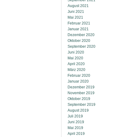
September 2021
August 2021
Juni 2021
Mai 2021
Februar 2021
Januar 2021
Dezember 2020
Oktober 2020
September 2020
Juni 2020
Mai 2020
April 2020
März 2020
Februar 2020
Januar 2020
Dezember 2019
November 2019
Oktober 2019
September 2019
August 2019
Juli 2019
Juni 2019
Mai 2019
April 2019