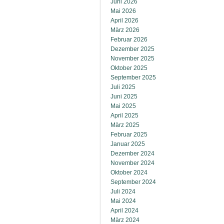
Juni 2026
Mai 2026
April 2026
März 2026
Februar 2026
Dezember 2025
November 2025
Oktober 2025
September 2025
Juli 2025
Juni 2025
Mai 2025
April 2025
März 2025
Februar 2025
Januar 2025
Dezember 2024
November 2024
Oktober 2024
September 2024
Juli 2024
Mai 2024
April 2024
März 2024