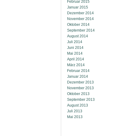
Februar 2015
Januar 2015
Dezember 2014
November 2014
Oktober 2014
September 2014
August 2014
Juli 2014
Juni 2014
Mai 2014
April 2014
März 2014
Februar 2014
Januar 2014
Dezember 2013
November 2013
Oktober 2013
September 2013
August 2013
Juli 2013
Mai 2013