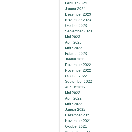
Februar 2024
Januar 2024
Dezember 2023
November 2023
Oktober 2023
September 2023
Mai 2023
April 2023
März 2023
Februar 2023
Januar 2023
Dezember 2022
November 2022
Oktober 2022
September 2022
August 2022
Mai 2022
April 2022
März 2022
Januar 2022
Dezember 2021
November 2021
Oktober 2021