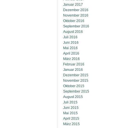
Januar 2017
Dezember 2016
November 2016
Oktober 2016
September 2016
August 2016
Juli 2016
Juni 2016
Mai 2016
April 2016
März 2016
Februar 2016
Januar 2016
Dezember 2015
November 2015
Oktober 2015
September 2015
August 2015
Juli 2015
Juni 2015
Mai 2015
April 2015
März 2015