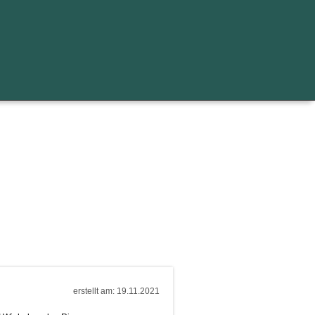
erstellt am: 19.11.2021