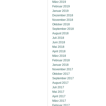
März 2019
Februar 2019
Januar 2019
Dezember 2018
November 2018
Oktober 2018
September 2018
August 2018
Juli 2018
Juni 2018
Mai 2018
April 2018
März 2018
Februar 2018
Januar 2018
November 2017
Oktober 2017
September 2017
August 2017
Juli 2017
Mai 2017
April 2017
März 2017
Februar 2017