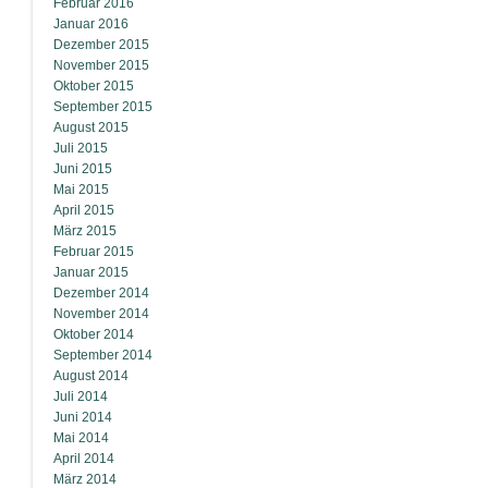
Februar 2016
Januar 2016
Dezember 2015
November 2015
Oktober 2015
September 2015
August 2015
Juli 2015
Juni 2015
Mai 2015
April 2015
März 2015
Februar 2015
Januar 2015
Dezember 2014
November 2014
Oktober 2014
September 2014
August 2014
Juli 2014
Juni 2014
Mai 2014
April 2014
März 2014