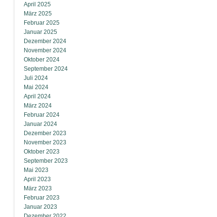
April 2025
März 2025
Februar 2025
Januar 2025
Dezember 2024
November 2024
Oktober 2024
September 2024
Juli 2024
Mai 2024
April 2024
März 2024
Februar 2024
Januar 2024
Dezember 2023
November 2023
Oktober 2023
September 2023
Mai 2023
April 2023
März 2023
Februar 2023
Januar 2023
Dezember 2022