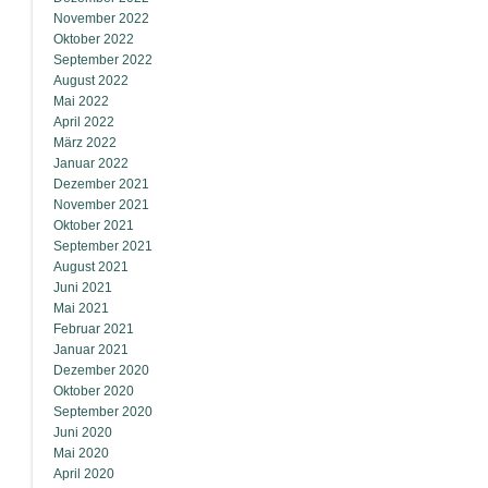
November 2022
Oktober 2022
September 2022
August 2022
Mai 2022
April 2022
März 2022
Januar 2022
Dezember 2021
November 2021
Oktober 2021
September 2021
August 2021
Juni 2021
Mai 2021
Februar 2021
Januar 2021
Dezember 2020
Oktober 2020
September 2020
Juni 2020
Mai 2020
April 2020