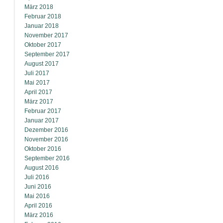
März 2018
Februar 2018
Januar 2018
November 2017
Oktober 2017
September 2017
August 2017
Juli 2017
Mai 2017
April 2017
März 2017
Februar 2017
Januar 2017
Dezember 2016
November 2016
Oktober 2016
September 2016
August 2016
Juli 2016
Juni 2016
Mai 2016
April 2016
März 2016