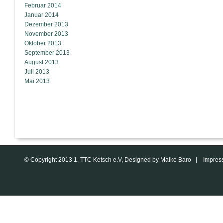
Februar 2014
Januar 2014
Dezember 2013
November 2013
Oktober 2013
September 2013
August 2013
Juli 2013
Mai 2013
© Copyright 2013 1. TTC Ketsch e.V, Designed by Maike Baro |
Impres