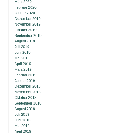
März 2020
Februar 2020
Januar 2020
Dezember 2019
November 2019
Oktober 2019
September 2019
August 2019
Juli 2019
Juni 2019
Mai 2019
April 2019
März 2019
Februar 2019
Januar 2019
Dezember 2018
November 2018
Oktober 2018
September 2018
August 2018
Juli 2018
Juni 2018
Mai 2018
April 2018